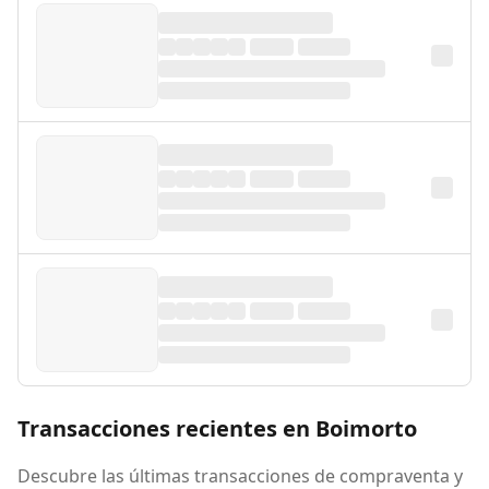
Transacciones recientes en Boimorto
Descubre las últimas transacciones de compraventa y