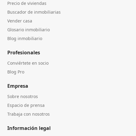
Precio de viviendas
Buscador de inmobiliarias
Vender casa
Glosario inmobiliario
Blog inmobiliario
Profesionales
Conviértete en socio
Blog Pro
Empresa
Sobre nosotros
Espacio de prensa
Trabaja con nosotros
Información legal