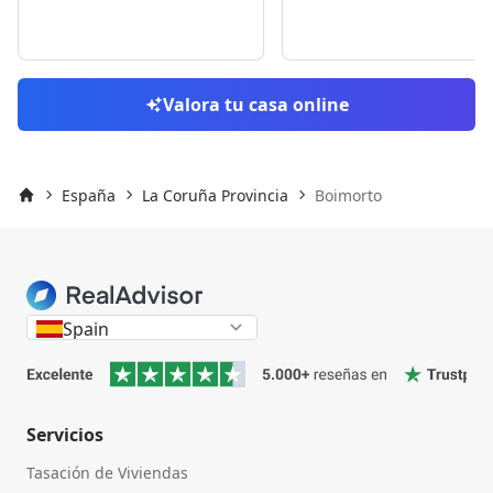
Valora tu casa online
España
La Coruña Provincia
Boimorto
Inicio
Spain
Servicios
Tasación de Viviendas