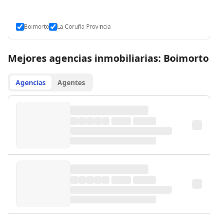
Boimorto
La Coruña Provincia
Mejores agencias inmobiliarias: Boimorto
Agencias
Agentes