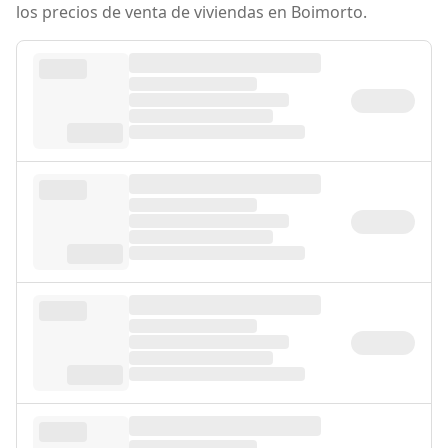
los precios de venta de viviendas en Boimorto.