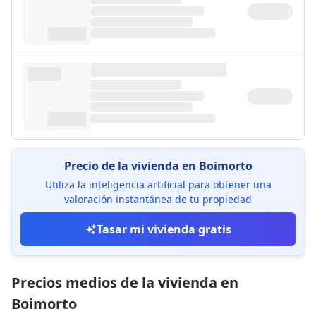
Precio de la vivienda en Boimorto
Utiliza la inteligencia artificial para obtener una
valoración instantánea de tu propiedad
Tasar mi vivienda gratis
Precios medios de la vivienda en
Boimorto