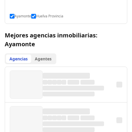
Ayamonte
Huelva Provincia
Mejores agencias inmobiliarias:
Ayamonte
Agencias
Agentes