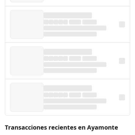
Transacciones recientes en Ayamonte