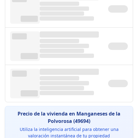
Precio de la vivienda en Manganeses de la
Polvorosa (49694)
Utiliza la inteligencia artificial para obtener una
valoración instantánea de tu propiedad