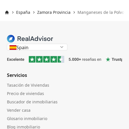
España
Zamora Provincia
Manganeses de la Polvoros
Inicio
Spain
Servicios
Tasación de Viviendas
Precio de viviendas
Buscador de inmobiliarias
Vender casa
Glosario inmobiliario
Blog inmobiliario