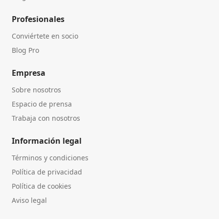
Profesionales
Conviértete en socio
Blog Pro
Empresa
Sobre nosotros
Espacio de prensa
Trabaja con nosotros
Información legal
Términos y condiciones
Política de privacidad
Política de cookies
Aviso legal