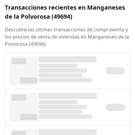
Transacciones recientes en Manganeses
de la Polvorosa (49694)
Descubre las últimas transacciones de compraventa y
los precios de venta de viviendas en Manganeses de la
Polvorosa (49694).