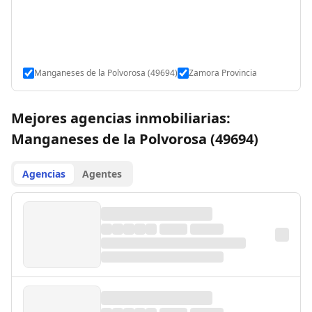
Manganeses de la Polvorosa (49694)
Zamora Provincia
Mejores agencias inmobiliarias:
Manganeses de la Polvorosa (49694)
Agencias
Agentes