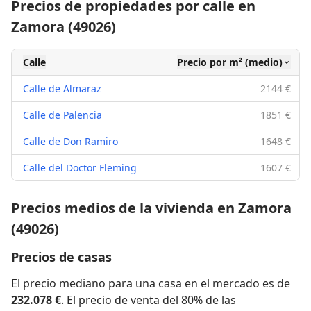
Precios de propiedades por calle en
Zamora (49026)
Calle
Precio por m² (medio)
Calle de Almaraz
2144 €
Calle de Palencia
1851 €
Calle de Don Ramiro
1648 €
Calle del Doctor Fleming
1607 €
Precios medios de la vivienda en Zamora
(49026)
Precios de casas
El precio mediano para una casa en el mercado es de
232.078 €
. El precio de venta del 80% de las