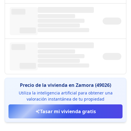
Precio de la vivienda en Zamora (49026)
Utiliza la inteligencia artificial para obtener una
valoración instantánea de tu propiedad
Tasar mi vivienda gratis