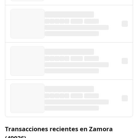
Transacciones recientes en Zamora