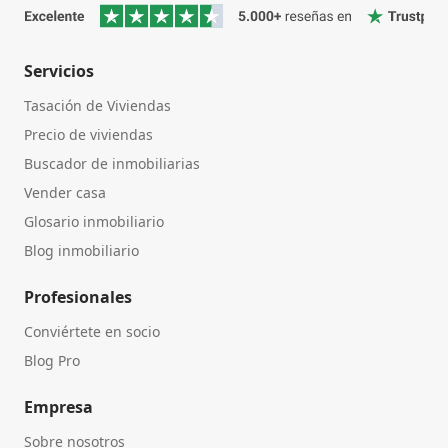
Servicios
Tasación de Viviendas
Precio de viviendas
Buscador de inmobiliarias
Vender casa
Glosario inmobiliario
Blog inmobiliario
Profesionales
Conviértete en socio
Blog Pro
Empresa
Sobre nosotros