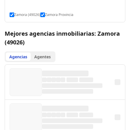
Zamora (49026)
Zamora Provincia
Mejores agencias inmobiliarias: Zamora
(49026)
Agencias
Agentes