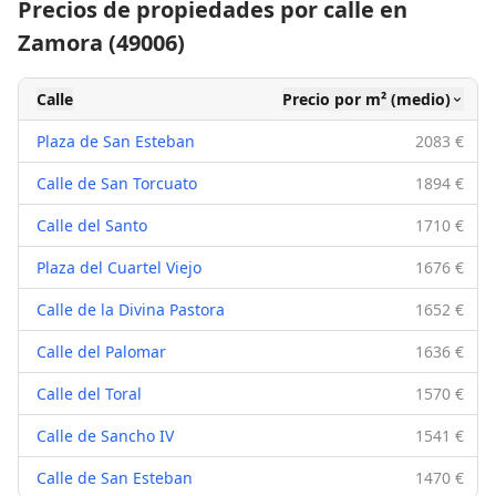
Precios de propiedades por calle en
Zamora (49006)
Calle
Precio por m² (medio)
Plaza de San Esteban
2083 €
Calle de San Torcuato
1894 €
Calle del Santo
1710 €
Plaza del Cuartel Viejo
1676 €
Calle de la Divina Pastora
1652 €
Calle del Palomar
1636 €
Calle del Toral
1570 €
Calle de Sancho IV
1541 €
Calle de San Esteban
1470 €