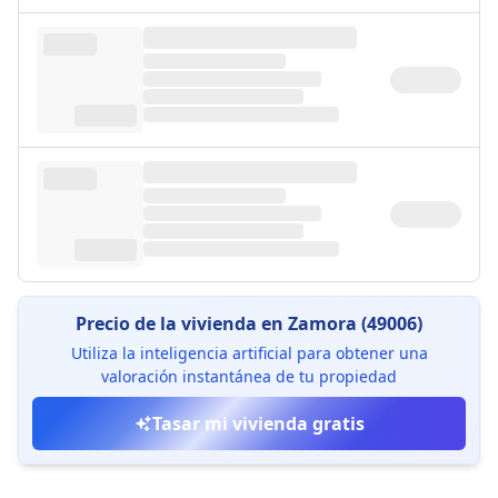
Precio de la vivienda en Zamora (49006)
Utiliza la inteligencia artificial para obtener una
valoración instantánea de tu propiedad
Tasar mi vivienda gratis