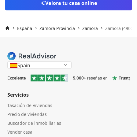
Valora tu casa online
España
Zamora Provincia
Zamora
Zamora (49006)
Inicio
Spain
Servicios
Tasación de Viviendas
Precio de viviendas
Buscador de inmobiliarias
Vender casa