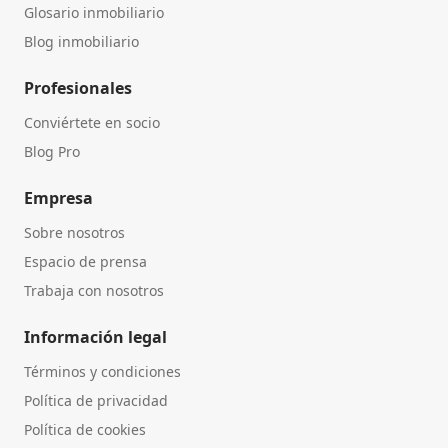
Glosario inmobiliario
Blog inmobiliario
Profesionales
Conviértete en socio
Blog Pro
Empresa
Sobre nosotros
Espacio de prensa
Trabaja con nosotros
Información legal
Términos y condiciones
Política de privacidad
Política de cookies