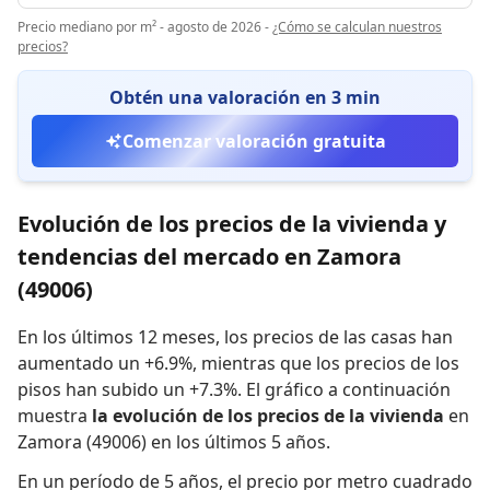
Precio mediano por m² - agosto de 2026
-
¿Cómo se calculan nuestros
precios?
Obtén una valoración en 3 min
Comenzar valoración gratuita
Evolución de los precios de la vivienda y
tendencias del mercado en Zamora
(49006)
En los últimos 12 meses,
los precios de las casas han
aumentado un +6.9%
,
mientras que
los precios de los
pisos han subido un +7.3%
.
El gráfico a continuación
muestra
la evolución de los precios de la vivienda
en
Zamora (49006) en los últimos 5 años.
En un período de 5 años
,
el precio por metro cuadrado