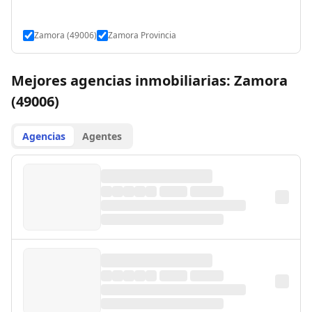
Zamora (49006)
Zamora Provincia
Mejores agencias inmobiliarias: Zamora
(49006)
Agencias
Agentes