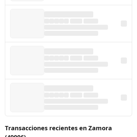
Transacciones recientes en Zamora