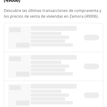
(49006)
Descubre las últimas transacciones de compraventa y
los precios de venta de viviendas en Zamora (49006).