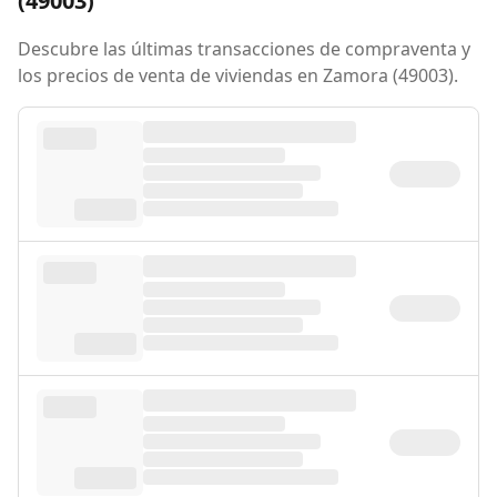
(49003)
Descubre las últimas transacciones de compraventa y
los precios de venta de viviendas en Zamora (49003).