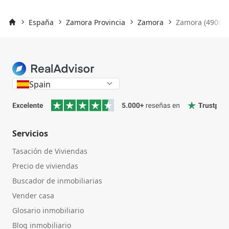
España
Zamora Provincia
Zamora
Zamora (49003)
Inicio
Spain
Servicios
Tasación de Viviendas
Precio de viviendas
Buscador de inmobiliarias
Vender casa
Glosario inmobiliario
Blog inmobiliario