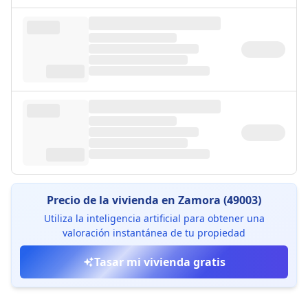
Precio de la vivienda en Zamora (49003)
Utiliza la inteligencia artificial para obtener una
valoración instantánea de tu propiedad
Tasar mi vivienda gratis