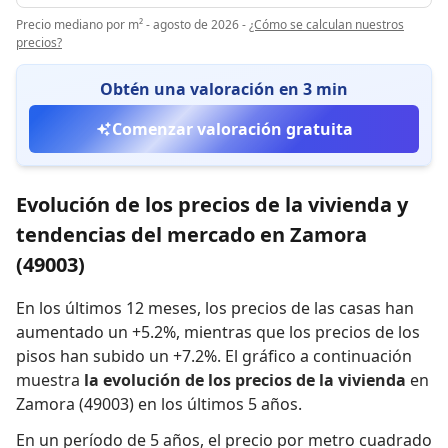
Precio mediano por m² - agosto de 2026
-
¿Cómo se calculan nuestros
precios?
Obtén una valoración en 3 min
Comenzar valoración gratuita
Evolución de los precios de la vivienda y
tendencias del mercado en Zamora
(49003)
En los últimos 12 meses,
los precios de las casas han
aumentado un +5.2%
,
mientras que
los precios de los
pisos han subido un +7.2%
.
El gráfico a continuación
muestra
la evolución de los precios de la vivienda
en
Zamora (49003) en los últimos 5 años.
En un período de 5 años
,
el precio por metro cuadrado