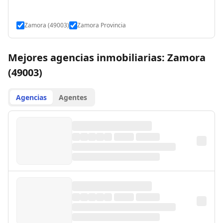
Zamora (49003)
Zamora Provincia
Mejores agencias inmobiliarias: Zamora
(49003)
Agencias
Agentes