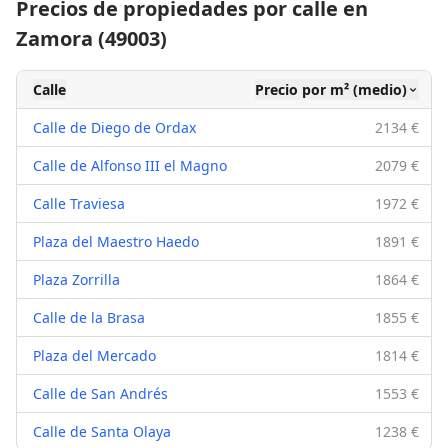
Precios de propiedades por calle en
Zamora (49003)
Calle
Precio por m² (medio)
Calle de Diego de Ordax
2134 €
Calle de Alfonso III el Magno
2079 €
Calle Traviesa
1972 €
Plaza del Maestro Haedo
1891 €
Plaza Zorrilla
1864 €
Calle de la Brasa
1855 €
Plaza del Mercado
1814 €
Calle de San Andrés
1553 €
Calle de Santa Olaya
1238 €