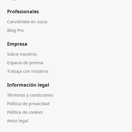
Profesionales
Conviértete en socio
Blog Pro
Empresa
Sobre nosotros
Espacio de prensa
Trabaja con nosotros
Información legal
Términos y condiciones
Política de privacidad
Política de cookies
Aviso legal