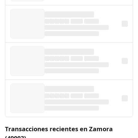
Transacciones recientes en Zamora