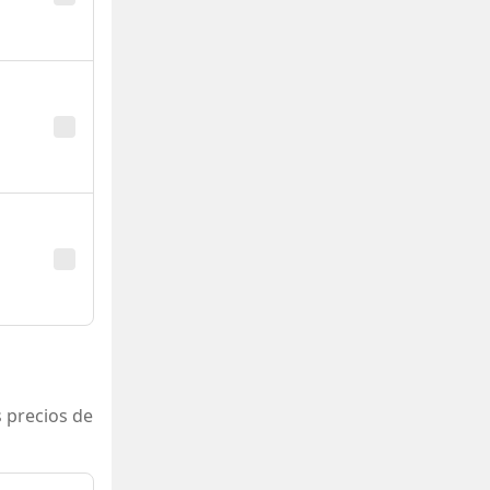
 precios de