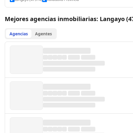
Mejores agencias inmobiliarias: Langayo (4
Agencias
Agentes