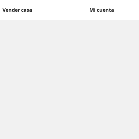
Vender casa
Mi cuenta