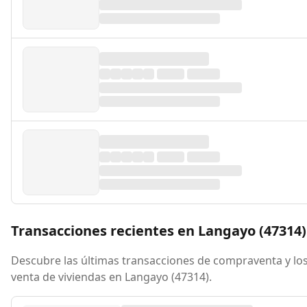
Transacciones recientes en Langayo (47314)
Descubre las últimas transacciones de compraventa y los
venta de viviendas en Langayo (47314).