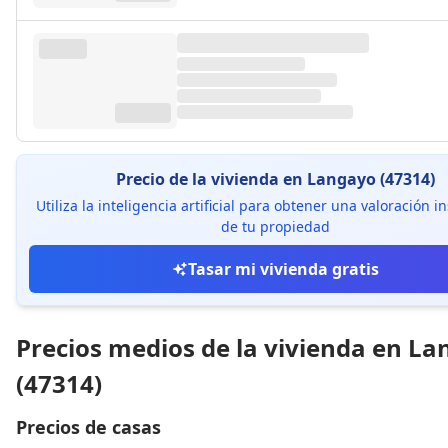
Precio de la vivienda en Langayo (47314)
Utiliza la inteligencia artificial para obtener una valoración 
de tu propiedad
Tasar mi vivienda gratis
Precios medios de la vivienda en L
(47314)
Precios de casas