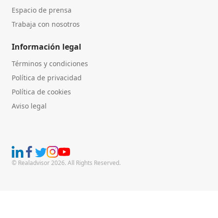
Espacio de prensa
Trabaja con nosotros
Información legal
Términos y condiciones
Política de privacidad
Política de cookies
Aviso legal
© Realadvisor 2026. All Rights Reserved.