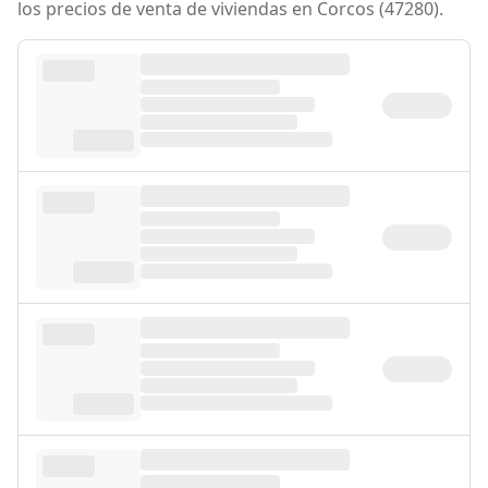
los precios de venta de viviendas en Corcos (47280).