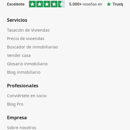
Servicios
Tasación de Viviendas
Precio de viviendas
Buscador de inmobiliarias
Vender casa
Glosario inmobiliario
Blog inmobiliario
Profesionales
Conviértete en socio
Blog Pro
Empresa
Sobre nosotros