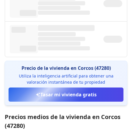
Precio de la vivienda en Corcos (47280)
Utiliza la inteligencia artificial para obtener una
valoración instantánea de tu propiedad
Tasar mi vivienda gratis
Precios medios de la vivienda en Corcos
(47280)