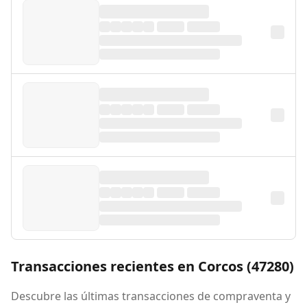
Transacciones recientes en Corcos (47280)
Descubre las últimas transacciones de compraventa y