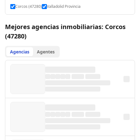
Corcos (47280)
Valladolid Provincia
Mejores agencias inmobiliarias: Corcos
(47280)
Agencias
Agentes