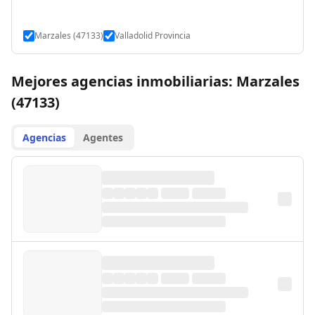
Marzales (47133)
Valladolid Provincia
Mejores agencias inmobiliarias: Marzales
(47133)
Agencias
Agentes