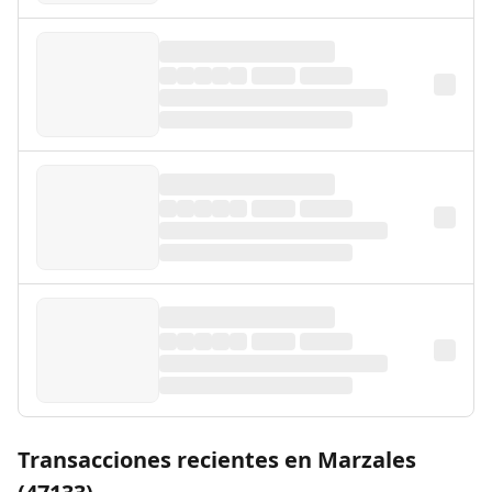
Transacciones recientes en Marzales