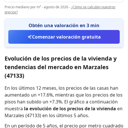
Precio mediano por m² - agosto de 2026
-
¿Cómo se calculan nuestros
precios?
Obtén una valoración en 3 min
Comenzar valoración gratuita
Evolución de los precios de la vivienda y
tendencias del mercado en Marzales
(47133)
En los últimos 12 meses,
los precios de las casas han
aumentado un +17.6%
,
mientras que
los precios de los
pisos han subido un +7.3%
.
El gráfico a continuación
muestra
la evolución de los precios de la vivienda
en
Marzales (47133) en los últimos 5 años.
En un período de 5 años
,
el precio por metro cuadrado