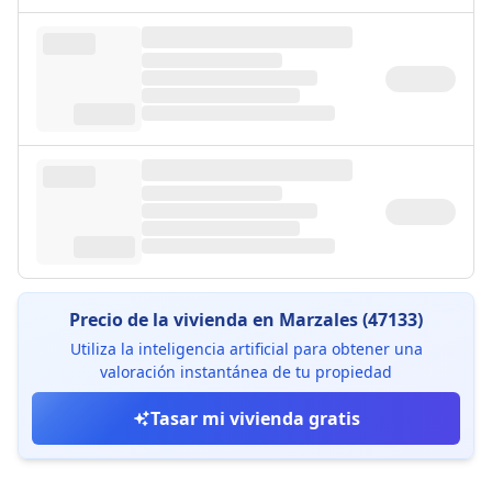
Precio de la vivienda en Marzales (47133)
Utiliza la inteligencia artificial para obtener una
valoración instantánea de tu propiedad
Tasar mi vivienda gratis