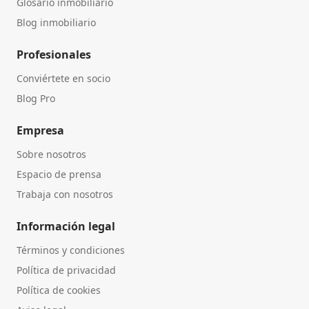
Glosario inmobiliario
Blog inmobiliario
Profesionales
Conviértete en socio
Blog Pro
Empresa
Sobre nosotros
Espacio de prensa
Trabaja con nosotros
Información legal
Términos y condiciones
Política de privacidad
Política de cookies