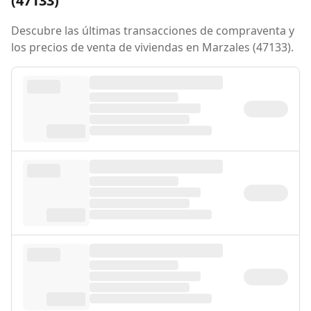
(47133)
Descubre las últimas transacciones de compraventa y
los precios de venta de viviendas en Marzales (47133).