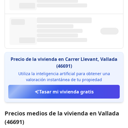
Precio de la vivienda en Carrer Llevant, Vallada
(46691)
Utiliza la inteligencia artificial para obtener una
valoración instantánea de tu propiedad
Tasar mi vivienda gratis
Precios medios de la vivienda en Vallada
(46691)