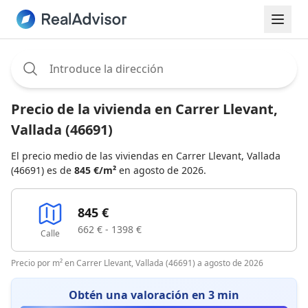
Assignee:
Precio de la vivienda en Carrer Llevant,
Vallada (46691)
El precio medio de las viviendas en Carrer Llevant, Vallada
(46691) es de
845 €/m²
en agosto de 2026.
845 €
662 € - 1398 €
Calle
Precio por m² en Carrer Llevant, Vallada (46691) a agosto de 2026
Obtén una valoración en 3 min