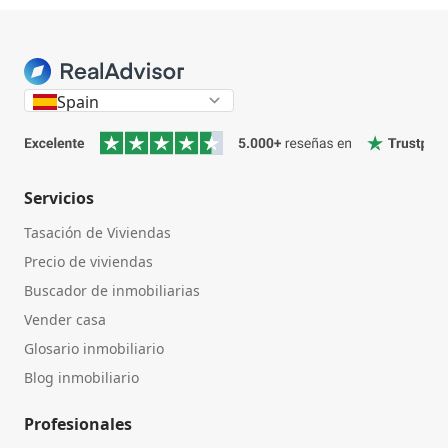
Spain
Servicios
Tasación de Viviendas
Precio de viviendas
Buscador de inmobiliarias
Vender casa
Glosario inmobiliario
Blog inmobiliario
Profesionales