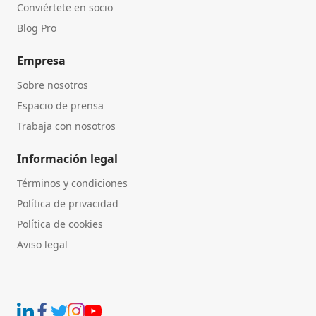
Conviértete en socio
Blog Pro
Empresa
Sobre nosotros
Espacio de prensa
Trabaja con nosotros
Información legal
Términos y condiciones
Política de privacidad
Política de cookies
Aviso legal