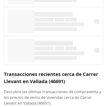
Transacciones recientes cerca de Carrer
Llevant en Vallada (46691)
Descubre las últimas transacciones de compraventa y
los precios de venta de viviendas cerca de Carrer
Llevant en Vallada (46691).