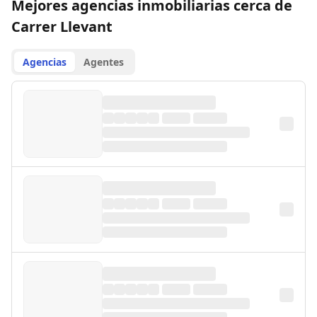
Mejores agencias inmobiliarias cerca de
Carrer Llevant
Agencias
Agentes