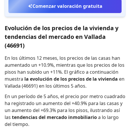
Comenzar valoración gratuita
Evolución de los precios de la vivienda y
tendencias del mercado en Vallada
(46691)
En los últimos 12 meses,
los precios de las casas han
aumentado un +10.9%
,
mientras que
los precios de los
pisos han subido un +11%
.
El gráfico a continuación
muestra
la evolución de los precios de la vivienda
en
Vallada (46691) en los últimos 5 años.
En un período de 5 años
,
el precio por metro cuadrado
ha registrado
un aumento del +40.9% para las casas
y
un aumento del +69.3% para los pisos
,
ilustrando así
las
tendencias del mercado inmobiliario
a lo largo
del tiempo.