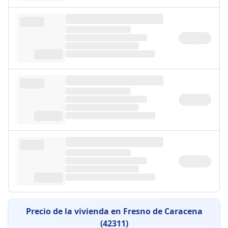
Precio de la vivienda en Fresno de Caracena
(42311)