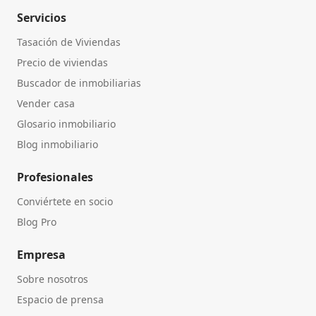
Servicios
Tasación de Viviendas
Precio de viviendas
Buscador de inmobiliarias
Vender casa
Glosario inmobiliario
Blog inmobiliario
Profesionales
Conviértete en socio
Blog Pro
Empresa
Sobre nosotros
Espacio de prensa