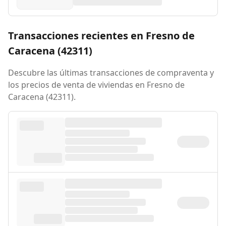
Transacciones recientes en Fresno de
Caracena (42311)
Descubre las últimas transacciones de compraventa y
los precios de venta de viviendas en Fresno de
Caracena (42311).