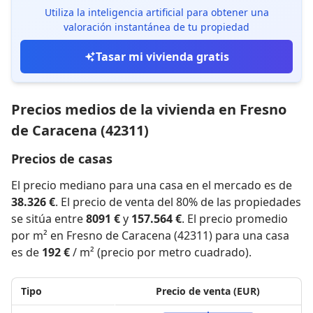
Utiliza la inteligencia artificial para obtener una
valoración instantánea de tu propiedad
Tasar mi vivienda gratis
Precios medios de la vivienda en Fresno
de Caracena (42311)
Precios de casas
El precio mediano para una casa en el mercado es de
38.326 €
. El precio de venta del 80% de las propiedades
se sitúa entre
8091 €
y
157.564 €
. El precio promedio
por m² en Fresno de Caracena (42311) para una casa
es de
192 €
/ m² (precio por metro cuadrado).
Tipo
Precio de venta (EUR)