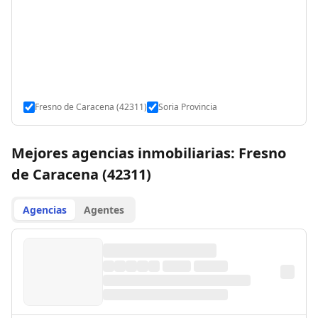
Fresno de Caracena (42311)
Soria Provincia
Mejores agencias inmobiliarias: Fresno
de Caracena (42311)
Agencias
Agentes