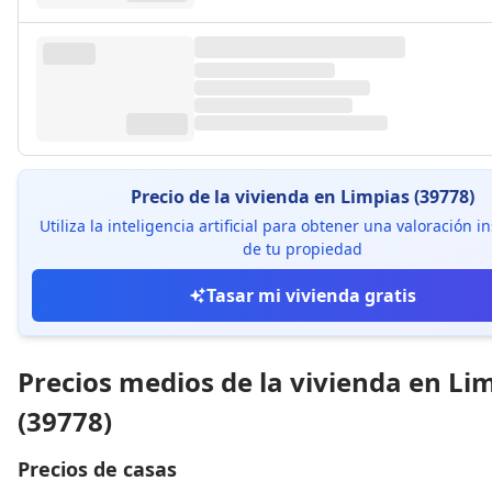
Precio de la vivienda en Limpias (39778)
Utiliza la inteligencia artificial para obtener una valoración 
de tu propiedad
Tasar mi vivienda gratis
Precios medios de la vivienda en Li
(39778)
Precios de casas