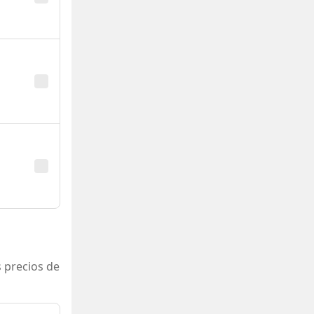
 precios de