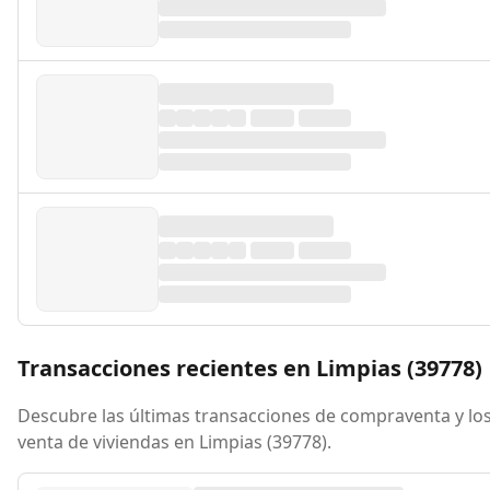
Transacciones recientes en Limpias (39778)
Descubre las últimas transacciones de compraventa y los
venta de viviendas en Limpias (39778).