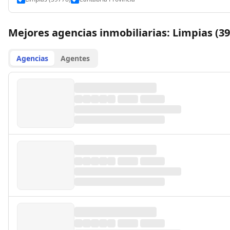
Mejores agencias inmobiliarias: Limpias (39
Agencias
Agentes