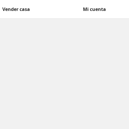
Vender casa
Mi cuenta