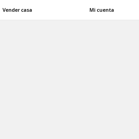
Vender casa
Mi cuenta