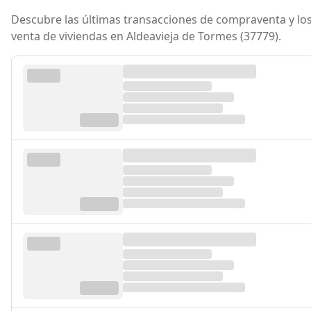
Descubre las últimas transacciones de compraventa y los
venta de viviendas en Aldeavieja de Tormes (37779).