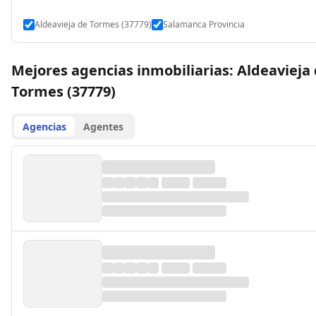
Aldeavieja de Tormes (37779)
Salamanca Provincia
Mejores agencias inmobiliarias: Aldeavieja
Tormes (37779)
Agencias
Agentes