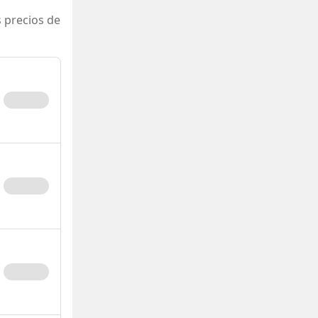
 precios de