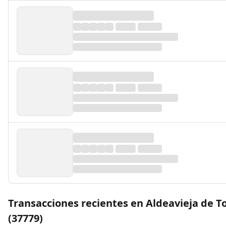
Transacciones recientes en Aldeavieja de 
(37779)