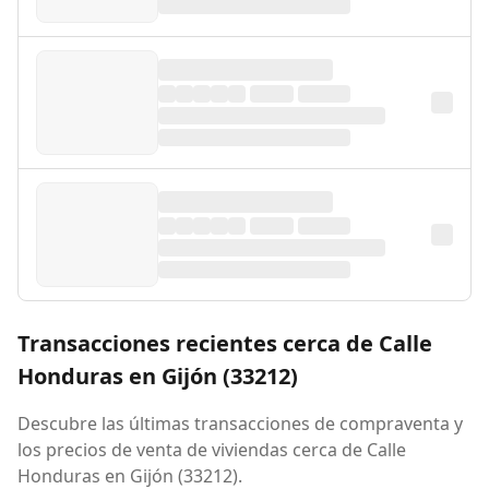
Transacciones recientes cerca de Calle
Honduras en Gijón (33212)
Descubre las últimas transacciones de compraventa y
los precios de venta de viviendas cerca de Calle
Honduras en Gijón (33212).