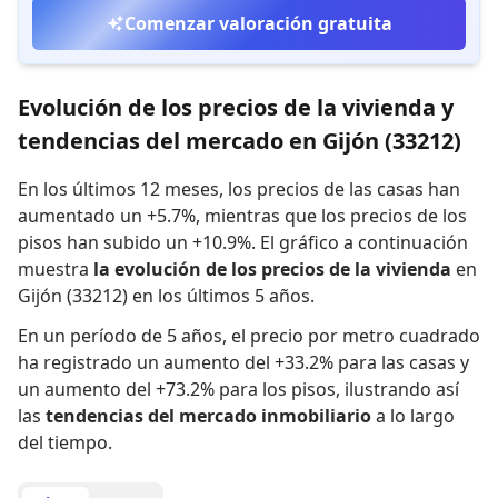
Comenzar valoración gratuita
Evolución de los precios de la vivienda y
tendencias del mercado en Gijón (33212)
En los últimos 12 meses,
los precios de las casas han
aumentado un +5.7%
,
mientras que
los precios de los
pisos han subido un +10.9%
.
El gráfico a continuación
muestra
la evolución de los precios de la vivienda
en
Gijón (33212) en los últimos 5 años.
En un período de 5 años
,
el precio por metro cuadrado
ha registrado
un aumento del +33.2% para las casas
y
un aumento del +73.2% para los pisos
,
ilustrando así
las
tendencias del mercado inmobiliario
a lo largo
del tiempo.