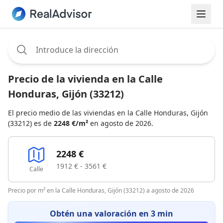
Assignee:
Precio de la vivienda en la Calle
Honduras, Gijón (33212)
El precio medio de las viviendas en la Calle Honduras, Gijón
(33212) es de
2248 €/m²
en agosto de 2026.
2248 €
1912 € - 3561 €
Calle
Precio por m² en la Calle Honduras, Gijón (33212) a agosto de 2026
Obtén una valoración en 3 min