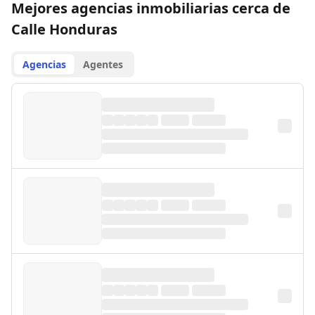
Mejores agencias inmobiliarias cerca de
Calle Honduras
Agencias
Agentes