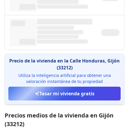
Precio de la vivienda en la Calle Honduras, Gijón
(33212)
Utiliza la inteligencia artificial para obtener una
valoración instantánea de tu propiedad
Tasar mi vivienda gratis
Precios medios de la vivienda en Gijón
(33212)