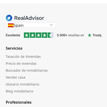
Inicio
Spain
Servicios
Tasación de Viviendas
Precio de viviendas
Buscador de inmobiliarias
Vender casa
Glosario inmobiliario
Blog inmobiliario
Profesionales