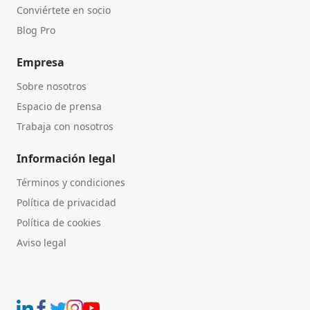
Conviértete en socio
Blog Pro
Empresa
Sobre nosotros
Espacio de prensa
Trabaja con nosotros
Información legal
Términos y condiciones
Política de privacidad
Política de cookies
Aviso legal