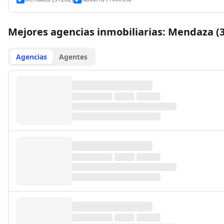
Mejores agencias inmobiliarias: Mendaza (
Agencias
Agentes