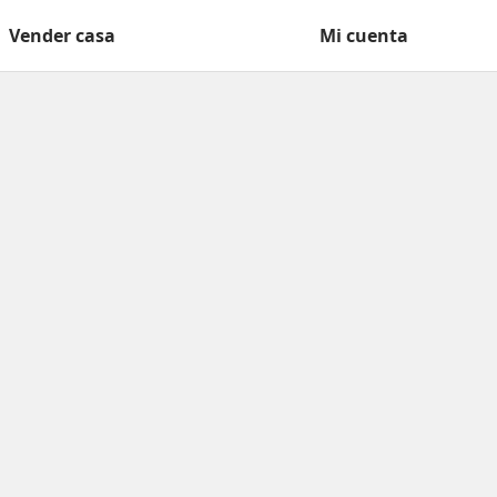
Vender casa
Mi cuenta