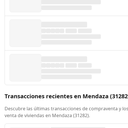
Transacciones recientes en Mendaza (31282
Descubre las últimas transacciones de compraventa y los
venta de viviendas en Mendaza (31282).