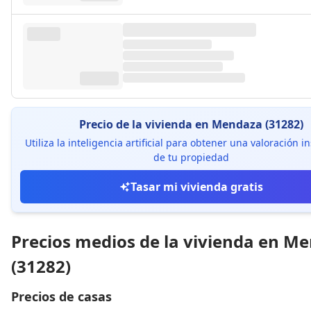
Precio de la vivienda en Mendaza (31282)
Utiliza la inteligencia artificial para obtener una valoración 
de tu propiedad
Tasar mi vivienda gratis
Precios medios de la vivienda en M
(31282)
Precios de casas