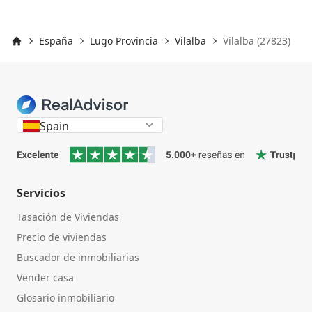
España
Lugo Provincia
Vilalba
Vilalba (27823)
Inicio
Spain
Servicios
Tasación de Viviendas
Precio de viviendas
Buscador de inmobiliarias
Vender casa
Glosario inmobiliario