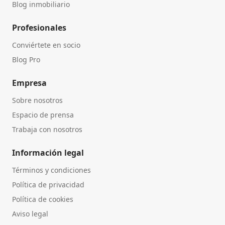
Blog inmobiliario
Profesionales
Conviértete en socio
Blog Pro
Empresa
Sobre nosotros
Espacio de prensa
Trabaja con nosotros
Información legal
Términos y condiciones
Política de privacidad
Política de cookies
Aviso legal