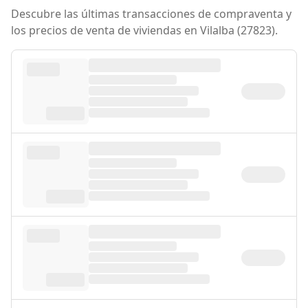
Descubre las últimas transacciones de compraventa y
los precios de venta de viviendas en Vilalba (27823).