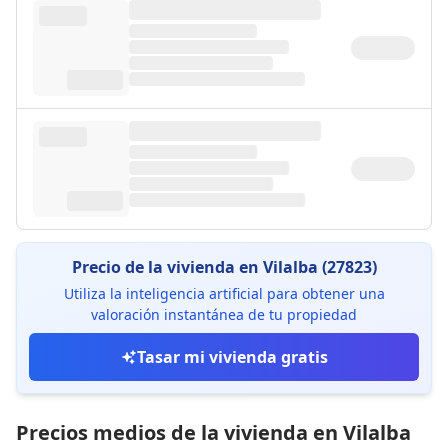
Precio de la vivienda en Vilalba (27823)
Utiliza la inteligencia artificial para obtener una
valoración instantánea de tu propiedad
Tasar mi vivienda gratis
Precios medios de la vivienda en Vilalba