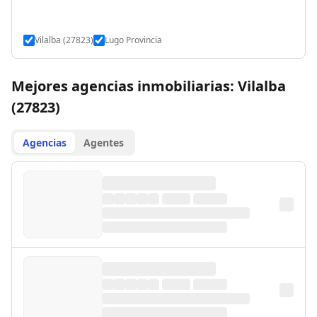
Vilalba (27823)
Lugo Provincia
Mejores agencias inmobiliarias: Vilalba
(27823)
Agencias
Agentes