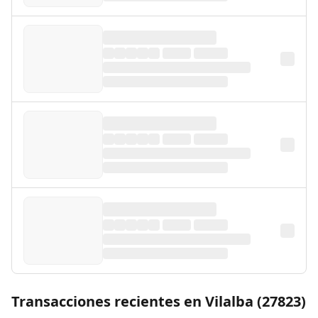
Transacciones recientes en Vilalba (27823)