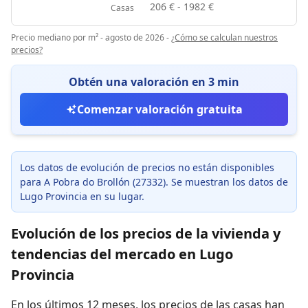
206 € - 1982 €
Casas
Precio mediano por m² - agosto de 2026
-
¿Cómo se calculan nuestros
precios?
Obtén una valoración en 3 min
Comenzar valoración gratuita
Los datos de evolución de precios no están disponibles
para A Pobra do Brollón (27332). Se muestran los datos de
Lugo Provincia en su lugar.
Evolución de los precios de la vivienda y
tendencias del mercado en Lugo
Provincia
En los últimos 12 meses,
los precios de las casas han