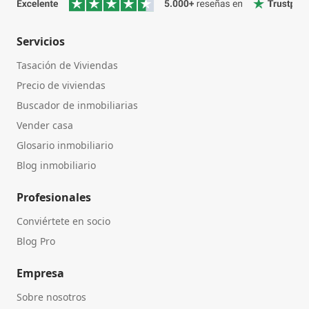
Servicios
Tasación de Viviendas
Precio de viviendas
Buscador de inmobiliarias
Vender casa
Glosario inmobiliario
Blog inmobiliario
Profesionales
Conviértete en socio
Blog Pro
Empresa
Sobre nosotros