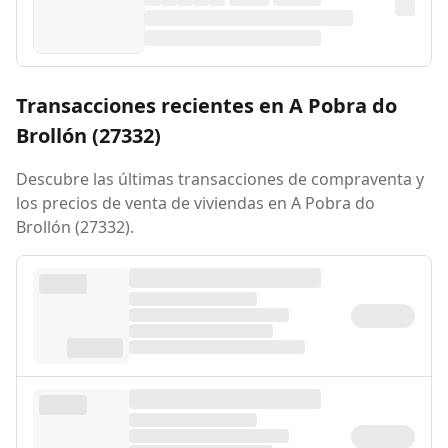
Transacciones recientes en A Pobra do
Brollón (27332)
Descubre las últimas transacciones de compraventa y
los precios de venta de viviendas en A Pobra do
Brollón (27332).