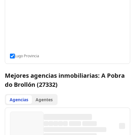
Lugo Provincia
Mejores agencias inmobiliarias: A Pobra
do Brollón (27332)
Agencias
Agentes