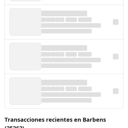
Transacciones recientes en Barbens