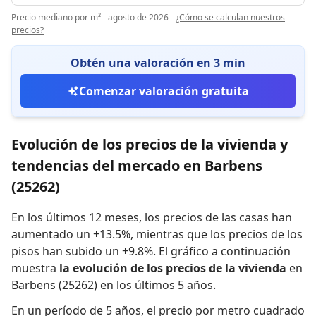
Precio mediano por m² - agosto de 2026
-
¿Cómo se calculan nuestros
precios?
Obtén una valoración en 3 min
Comenzar valoración gratuita
Evolución de los precios de la vivienda y
tendencias del mercado en Barbens
(25262)
En los últimos 12 meses,
los precios de las casas han
aumentado un +13.5%
,
mientras que
los precios de los
pisos han subido un +9.8%
.
El gráfico a continuación
muestra
la evolución de los precios de la vivienda
en
Barbens (25262) en los últimos 5 años.
En un período de 5 años
,
el precio por metro cuadrado