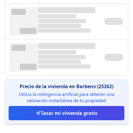
Precio de la vivienda en Barbens (25262)
Utiliza la inteligencia artificial para obtener una
valoración instantánea de tu propiedad
Tasar mi vivienda gratis