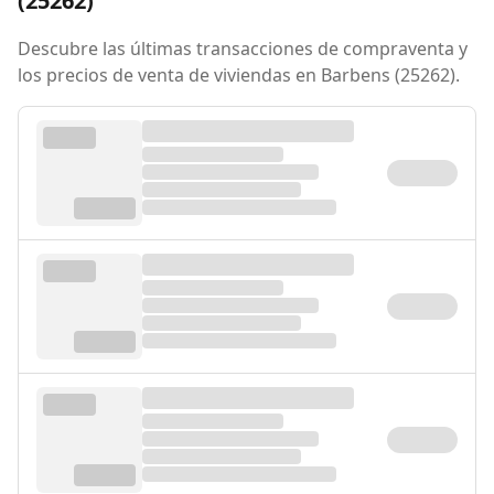
(25262)
Descubre las últimas transacciones de compraventa y
los precios de venta de viviendas en Barbens (25262).