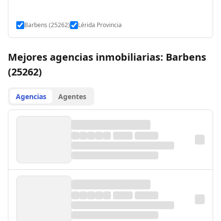
Barbens (25262)
Lérida Provincia
Mejores agencias inmobiliarias: Barbens
(25262)
Agencias
Agentes