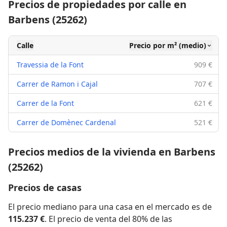
Precios de propiedades por calle en
Barbens (25262)
Calle
Precio por m² (medio)
Travessia de la Font
909 €
Carrer de Ramon i Cajal
707 €
Carrer de la Font
621 €
Carrer de Domènec Cardenal
521 €
Precios medios de la vivienda en Barbens
(25262)
Precios de casas
El precio mediano para una casa en el mercado es de
115.237 €
. El precio de venta del 80% de las