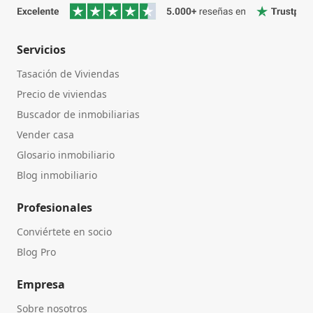
Servicios
Tasación de Viviendas
Precio de viviendas
Buscador de inmobiliarias
Vender casa
Glosario inmobiliario
Blog inmobiliario
Profesionales
Conviértete en socio
Blog Pro
Empresa
Sobre nosotros