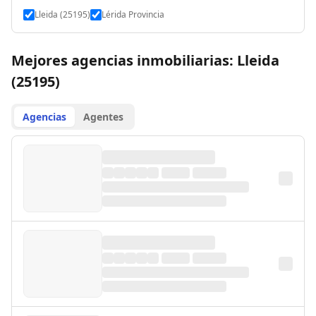
Lleida (25195)
Lérida Provincia
Mejores agencias inmobiliarias: Lleida
(25195)
Agencias
Agentes