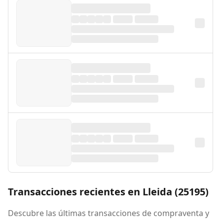
Transacciones recientes en Lleida (25195)
Descubre las últimas transacciones de compraventa y