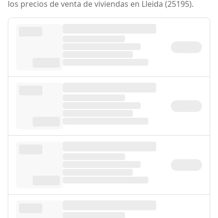
los precios de venta de viviendas en Lleida (25195).