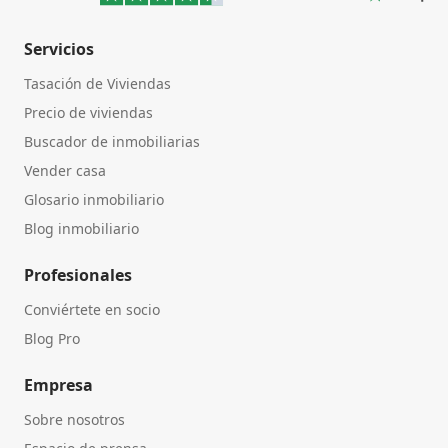
Servicios
Tasación de Viviendas
Precio de viviendas
Buscador de inmobiliarias
Vender casa
Glosario inmobiliario
Blog inmobiliario
Profesionales
Conviértete en socio
Blog Pro
Empresa
Sobre nosotros