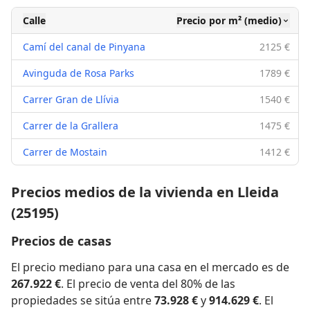
Calle
Precio por m² (medio)
Camí del canal de Pinyana
2125 €
Avinguda de Rosa Parks
1789 €
Carrer Gran de Llívia
1540 €
Carrer de la Grallera
1475 €
Carrer de Mostain
1412 €
Precios medios de la vivienda en Lleida
(25195)
Precios de casas
El precio mediano para una casa en el mercado es de
267.922 €
. El precio de venta del 80% de las
propiedades se sitúa entre
73.928 €
y
914.629 €
. El