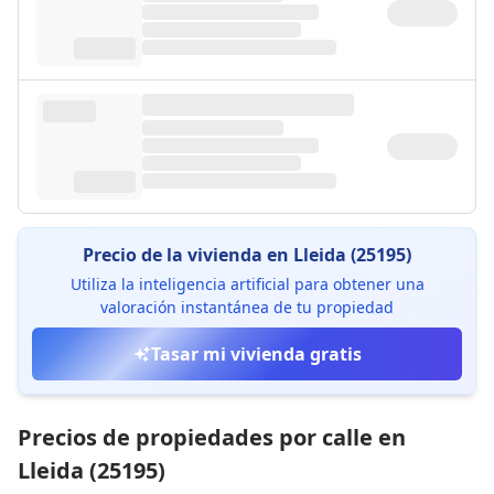
Precio de la vivienda en Lleida (25195)
Utiliza la inteligencia artificial para obtener una
valoración instantánea de tu propiedad
Tasar mi vivienda gratis
Precios de propiedades por calle en
Lleida (25195)