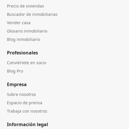
Precio de viviendas
Buscador de inmobiliarias
Vender casa
Glosario inmobiliario
Blog inmobiliario
Profesionales
Conviértete en socio
Blog Pro
Empresa
Sobre nosotros
Espacio de prensa
Trabaja con nosotros
Información legal