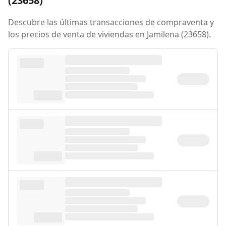
(23658)
Descubre las últimas transacciones de compraventa y
los precios de venta de viviendas en Jamilena (23658).