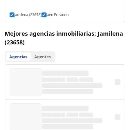
Jamilena (23658)
Jaén Provincia
Mejores agencias inmobiliarias: Jamilena
(23658)
Agencias
Agentes