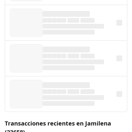
Transacciones recientes en Jamilena