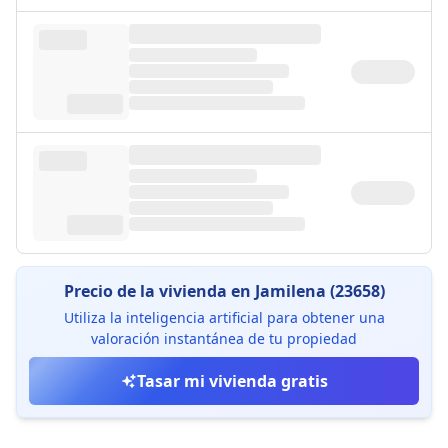
Precio de la vivienda en Jamilena (23658)
Utiliza la inteligencia artificial para obtener una
valoración instantánea de tu propiedad
Tasar mi vivienda gratis