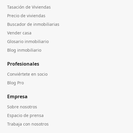
Tasación de Viviendas
Precio de viviendas
Buscador de inmobiliarias
Vender casa
Glosario inmobiliario
Blog inmobiliario
Profesionales
Conviértete en socio
Blog Pro
Empresa
Sobre nosotros
Espacio de prensa
Trabaja con nosotros