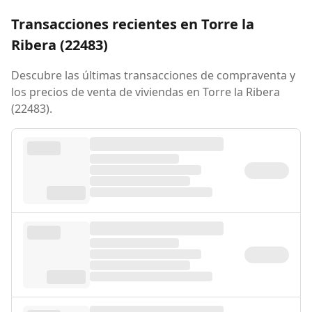
Transacciones recientes en Torre la
Ribera (22483)
Descubre las últimas transacciones de compraventa y
los precios de venta de viviendas en Torre la Ribera
(22483).