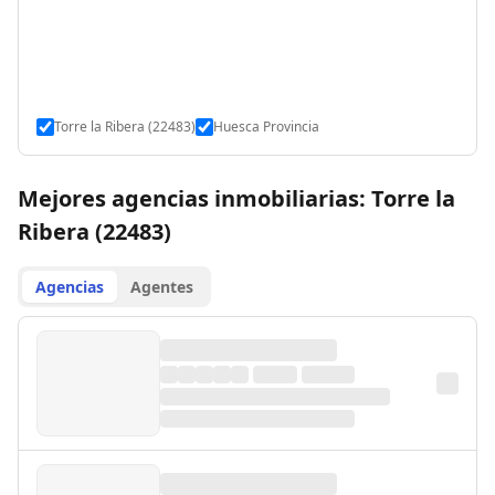
Torre la Ribera (22483)
Huesca Provincia
Mejores agencias inmobiliarias: Torre la
Ribera (22483)
Agencias
Agentes