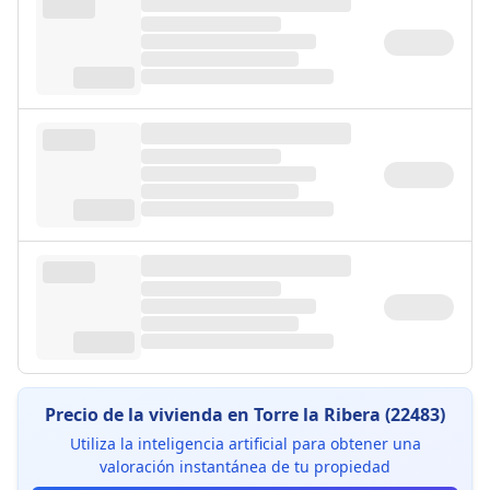
Precio de la vivienda en Torre la Ribera (22483)
Utiliza la inteligencia artificial para obtener una
valoración instantánea de tu propiedad