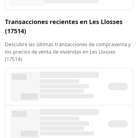
Transacciones recientes en Les Llosses
(17514)
Descubre las últimas transacciones de compraventa y
los precios de venta de viviendas en Les Llosses
(17514).