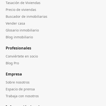
Tasación de Viviendas
Precio de viviendas
Buscador de inmobiliarias
Vender casa
Glosario inmobiliario
Blog inmobiliario
Profesionales
Conviértete en socio
Blog Pro
Empresa
Sobre nosotros
Espacio de prensa
Trabaja con nosotros