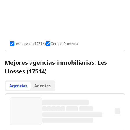
Les Llosses (17514)
Gerona Provincia
Mejores agencias inmobiliarias: Les
Llosses (17514)
Agencias
Agentes