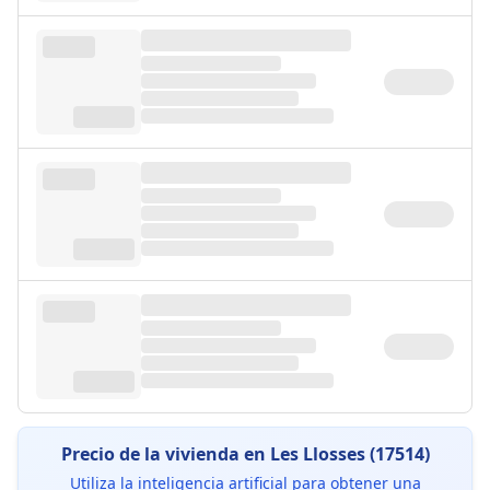
Precio de la vivienda en Les Llosses (17514)
Utiliza la inteligencia artificial para obtener una