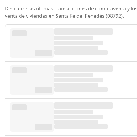
Descubre las últimas transacciones de compraventa y los
venta de viviendas en Santa Fe del Penedès (08792).