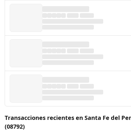
Transacciones recientes en Santa Fe del P
(08792)