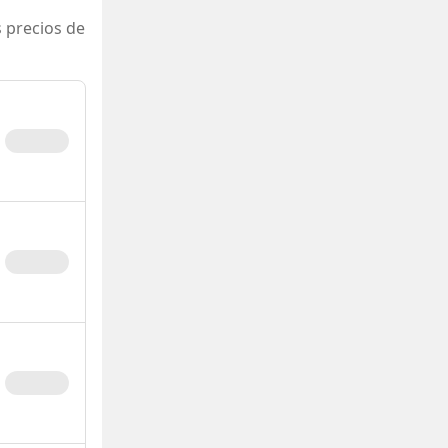
 precios de