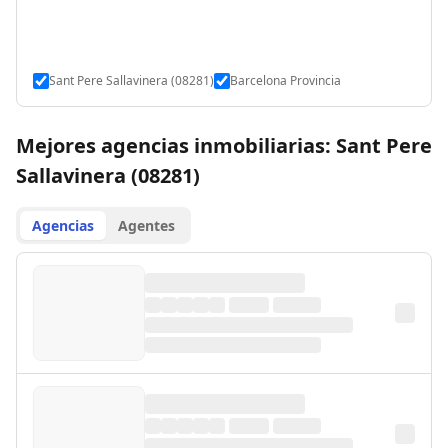
Sant Pere Sallavinera (08281)
Barcelona Provincia
Mejores agencias inmobiliarias: Sant Pere
Sallavinera (08281)
Agencias
Agentes