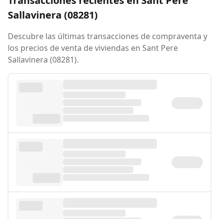
Transacciones recientes en Sant Pere
Sallavinera (08281)
Descubre las últimas transacciones de compraventa y
los precios de venta de viviendas en Sant Pere
Sallavinera (08281).