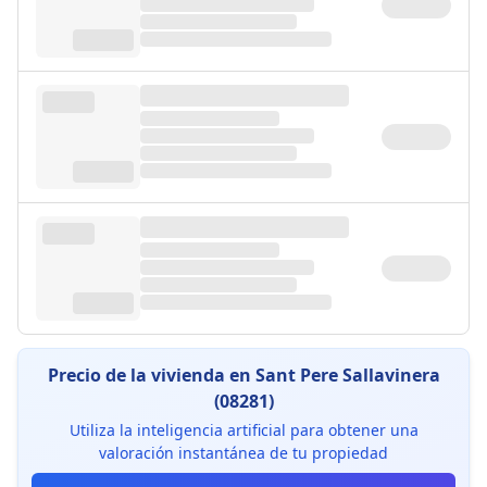
Precio de la vivienda en Sant Pere Sallavinera
(08281)
Utiliza la inteligencia artificial para obtener una
valoración instantánea de tu propiedad