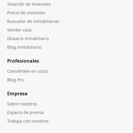
Tasación de Viviendas
Precio de viviendas
Buscador de inmobiliarias
Vender casa
Glosario inmobiliario
Blog inmobiliario
Profesionales
Conviértete en socio
Blog Pro
Empresa
Sobre nosotros
Espacio de prensa
Trabaja con nosotros