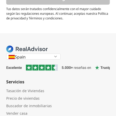
Tus datos serán tratados confidencialmente con el mayor cuidado
según las regulaciones europeas. Al continuar, aceptas nuestra Política
de privacidad y Términos y condiciones.
Spain
Servicios
Tasación de Viviendas
Precio de viviendas
Buscador de inmobiliarias
Vender casa