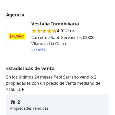
Agencia
Vestalia Inmobiliaria
4.9
(122 res.)
Carrer de Sant Gervasi 74, 08800
Vilanova i la Geltrú
Ver más
Estadísticas de venta
En los últimos 24 meses Pepi Serrano vendió 2
propiedades con un precio de venta mediano de
415k EUR
2
Propiedades vendidas