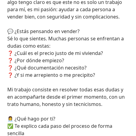
algo tengo claro es que este no es solo un trabajo 
para mí, es mi pasión: ayudar a cada persona a 
vender bien, con seguridad y sin complicaciones.

💬 ¿Estás pensando en vender?

Sé lo que sientes. Muchas personas se enfrentan a 
dudas como estas:

❓ ¿Cuál es el precio justo de mi vivienda?

❓ ¿Por dónde empiezo?

❓ ¿Qué documentación necesito?

❓ ¿Y si me arrepiento o me precipito?

Mi trabajo consiste en resolver todas esas dudas y 
en acompañarte desde el primer momento, con un 
trato humano, honesto y sin tecnicismos.

👩‍💼 ¿Qué hago por ti?

✅ Te explico cada paso del proceso de forma 
sencilla
