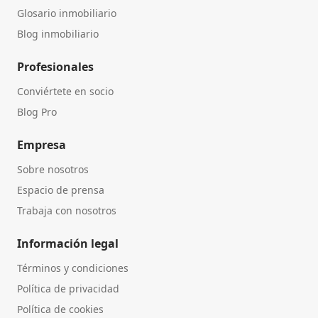
Glosario inmobiliario
Blog inmobiliario
Profesionales
Conviértete en socio
Blog Pro
Empresa
Sobre nosotros
Espacio de prensa
Trabaja con nosotros
Información legal
Términos y condiciones
Política de privacidad
Política de cookies