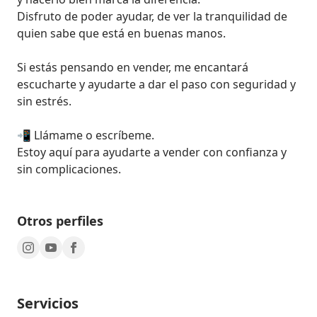
Disfruto de poder ayudar, de ver la tranquilidad de 
quien sabe que está en buenas manos.

Si estás pensando en vender, me encantará 
escucharte y ayudarte a dar el paso con seguridad y 
sin estrés.

📲 Llámame o escríbeme.

Estoy aquí para ayudarte a vender con confianza y 
sin complicaciones.
Otros perfiles
Servicios