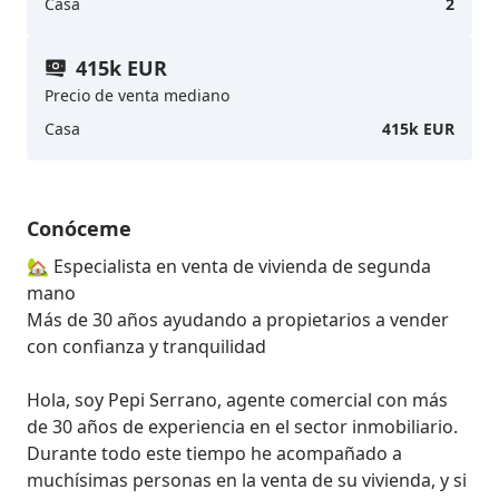
Casa
2
415k EUR
Precio de venta mediano
Casa
415k EUR
Conóceme
🏡 Especialista en venta de vivienda de segunda 
mano

Más de 30 años ayudando a propietarios a vender 
con confianza y tranquilidad

Hola, soy Pepi Serrano, agente comercial con más 
de 30 años de experiencia en el sector inmobiliario.

Durante todo este tiempo he acompañado a 
muchísimas personas en la venta de su vivienda, y si 