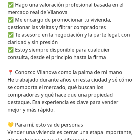
✅ Hago una valoración profesional basada en el 
mercado real de Vilanova

✅ Me encargo de promocionar tu vivienda, 
gestionar las visitas y filtrar compradores

✅ Te asesoro en la negociación y la parte legal, con 
claridad y sin presión

✅ Estoy siempre disponible para cualquier 
consulta, desde el principio hasta la firma

📍 Conozco Vilanova como la palma de mi mano

He trabajado durante años en esta ciudad y sé cómo 
se comporta el mercado, qué buscan los 
compradores y qué hace que una propiedad 
destaque. Esa experiencia es clave para vender 
mejor y más rápido.

💛 Para mí, esto va de personas

Vender una vivienda es cerrar una etapa importante, 
y hacerlo bien marca la diferencia.
