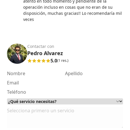
atento en todo momento y pendiente de la
operación incluso en cosas que no eran de su
disposición, muchas gracias!! Lo recomendaría mil
veces
Contactar con
Pedro Alvarez
5.0
(1 res.)