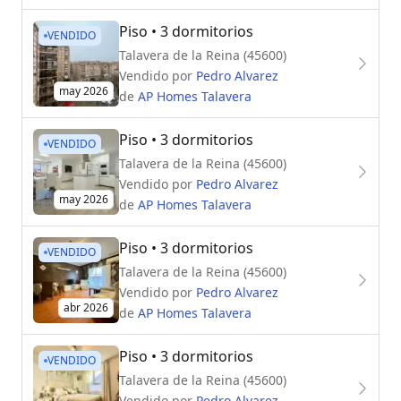
Piso
• 3 dormitorios
VENDIDO
Talavera de la Reina (45600)
Vendido por
Pedro Alvarez
may 2026
de
AP Homes Talavera
Piso
• 3 dormitorios
VENDIDO
Talavera de la Reina (45600)
Vendido por
Pedro Alvarez
may 2026
de
AP Homes Talavera
Piso
• 3 dormitorios
VENDIDO
Talavera de la Reina (45600)
Vendido por
Pedro Alvarez
abr 2026
de
AP Homes Talavera
Piso
• 3 dormitorios
VENDIDO
Talavera de la Reina (45600)
Vendido por
Pedro Alvarez