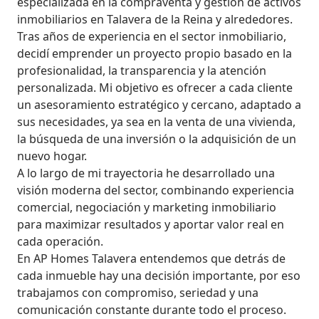
especializada en la compraventa y gestión de activos 
inmobiliarios en Talavera de la Reina y alrededores.

Tras años de experiencia en el sector inmobiliario, 
decidí emprender un proyecto propio basado en la 
profesionalidad, la transparencia y la atención 
personalizada. Mi objetivo es ofrecer a cada cliente 
un asesoramiento estratégico y cercano, adaptado a 
sus necesidades, ya sea en la venta de una vivienda, 
la búsqueda de una inversión o la adquisición de un 
nuevo hogar.

A lo largo de mi trayectoria he desarrollado una 
visión moderna del sector, combinando experiencia 
comercial, negociación y marketing inmobiliario 
para maximizar resultados y aportar valor real en 
cada operación.

En AP Homes Talavera entendemos que detrás de 
cada inmueble hay una decisión importante, por eso 
trabajamos con compromiso, seriedad y una 
comunicación constante durante todo el proceso.