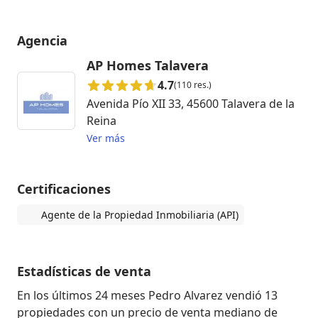
Agencia
AP Homes Talavera
4.7
(110 res.)
Avenida Pío XII 33, 45600 Talavera de la
Reina
Ver más
Certificaciones
Agente de la Propiedad Inmobiliaria (API)
Estadísticas de venta
En los últimos 24 meses Pedro Alvarez vendió 13
propiedades con un precio de venta mediano de