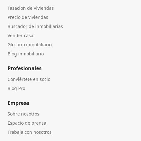
Tasación de Viviendas
Precio de viviendas
Buscador de inmobiliarias
Vender casa
Glosario inmobiliario
Blog inmobiliario
Profesionales
Conviértete en socio
Blog Pro
Empresa
Sobre nosotros
Espacio de prensa
Trabaja con nosotros