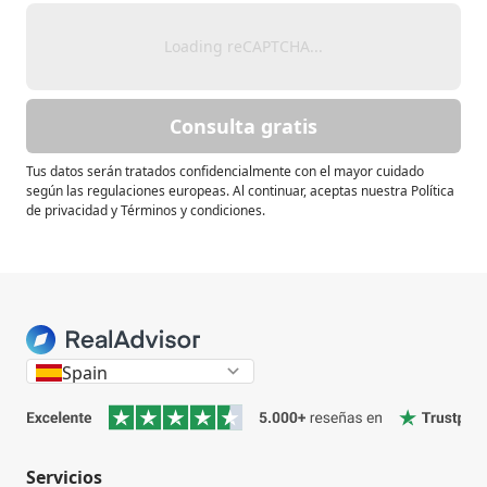
Loading reCAPTCHA...
Consulta gratis
Tus datos serán tratados confidencialmente con el mayor cuidado
según las regulaciones europeas. Al continuar, aceptas nuestra Política
de privacidad y Términos y condiciones.
Spain
Servicios