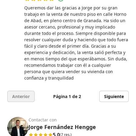
5 de 5 estrellas
Queremos dar las gracias a Jorge por su gran
trabajo en la venta de nuestro piso en calle Horno
de Abad, en pleno centro de Granada. Ha sido un
asesor cercano, profesional y muy implicado
durante todo el proceso. Siempre disponible para
resolver cualquier duda y haciendo que todo fuera
fácil y claro desde el primer día. Gracias a su
experiencia y dedicación, la venta salió perfecta y
en menos tiempo del que esperábamos. Sin duda,
recomendamos trabajar con él a cualquier
persona que quiera vender su vivienda con
confianza y tranquilidad
Anterior
Página 1 de 2
Siguiente
Contactar con
Jorge Fernández Hengge
5.0
(7 res.)