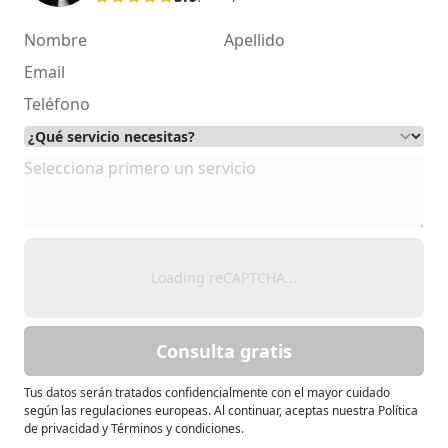
Loading reCAPTCHA...
Consulta gratis
Tus datos serán tratados confidencialmente con el mayor cuidado
según las regulaciones europeas. Al continuar, aceptas nuestra Política
de privacidad y Términos y condiciones.