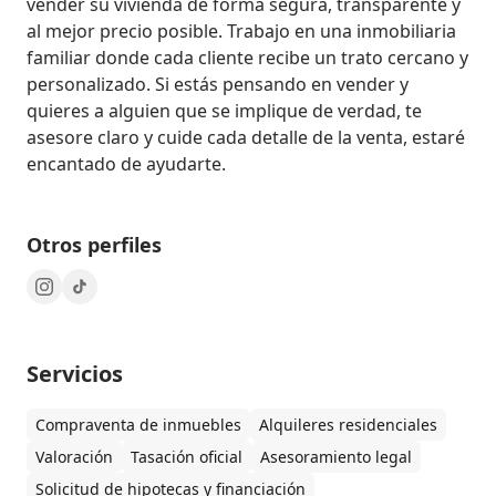
vender su vivienda de forma segura, transparente y 
al mejor precio posible. Trabajo en una inmobiliaria 
familiar donde cada cliente recibe un trato cercano y 
personalizado. Si estás pensando en vender y 
quieres a alguien que se implique de verdad, te 
asesore claro y cuide cada detalle de la venta, estaré 
encantado de ayudarte.
Otros perfiles
Servicios
Compraventa de inmuebles
Alquileres residenciales
Valoración
Tasación oficial
Asesoramiento legal
Solicitud de hipotecas y financiación