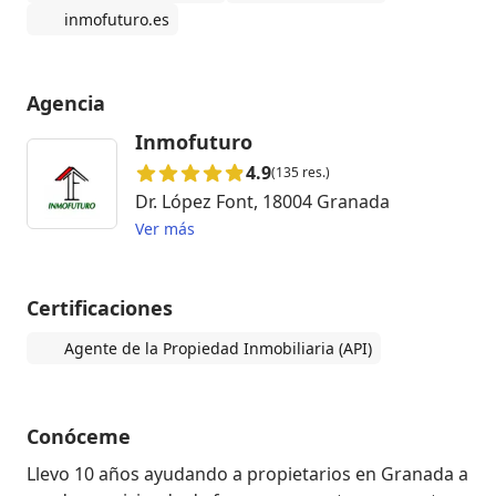
inmofuturo.es
Agencia
Inmofuturo
4.9
(135 res.)
Dr. López Font, 18004 Granada
Ver más
Certificaciones
Agente de la Propiedad Inmobiliaria (API)
Conóceme
Llevo 10 años ayudando a propietarios en Granada a 