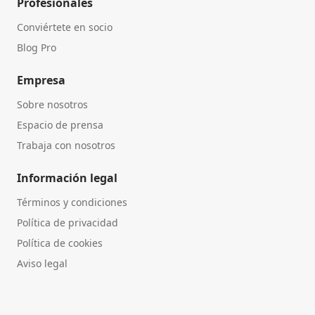
Profesionales
Conviértete en socio
Blog Pro
Empresa
Sobre nosotros
Espacio de prensa
Trabaja con nosotros
Información legal
Términos y condiciones
Política de privacidad
Política de cookies
Aviso legal