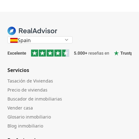
Spain
Servicios
Tasación de Viviendas
Precio de viviendas
Buscador de inmobiliarias
Vender casa
Glosario inmobiliario
Blog inmobiliario