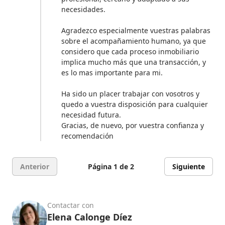
necesidades.
Agradezco especialmente vuestras palabras
sobre el acompañamiento humano, ya que
considero que cada proceso inmobiliario
implica mucho más que una transacción, y
es lo mas importante para mi.
Ha sido un placer trabajar con vosotros y
quedo a vuestra disposición para cualquier
necesidad futura.
Gracias, de nuevo, por vuestra confianza y
recomendación
Anterior
Página 1 de 2
Siguiente
Contactar con
Elena Calonge Díez