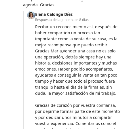
agenda. Gracias
Elena Calonge Díez
Respuesta del agente
hace 8 días
Recibir un reconocimiento así, después de
haber compartido un proceso tan
importante como la venta de su casa, es la
mejor recompensa que puedo recibir.
Gracias Maria,Vender una casa no es solo
una operación, detrás siempre hay una
historia, decisiones importantes y muchas
emociones. Haber podido acompañaros,
ayudaros a conseguir la venta en tan poco
tiempo y hacer que todo el proceso fuera
tranquilo hasta el día de la firma es, sin
duda, la mayor satisfacción de mi trabajo.
Gracias de corazón por vuestra confianza,
por dejarme formar parte de este momento
y por dedicar unos minutos a compartir
vuestra experiencia. Comentarios como el