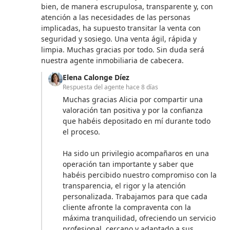
bien, de manera escrupulosa, transparente y, con
atención a las necesidades de las personas
implicadas, ha supuesto transitar la venta con
seguridad y sosiego. Una venta ágil, rápida y
limpia. Muchas gracias por todo. Sin duda será
nuestra agente inmobiliaria de cabecera.
Elena Calonge Díez
Respuesta del agente
hace 8 días
Muchas gracias Alicia por compartir una
valoración tan positiva y por la confianza
que habéis depositado en mí durante todo
el proceso.
Ha sido un privilegio acompañaros en una
operación tan importante y saber que
habéis percibido nuestro compromiso con la
transparencia, el rigor y la atención
personalizada. Trabajamos para que cada
cliente afronte la compraventa con la
máxima tranquilidad, ofreciendo un servicio
profesional, cercano y adaptado a sus