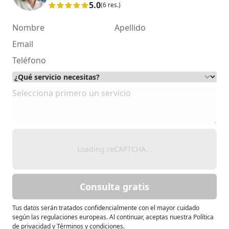
5.0
(6 res.)
Loading reCAPTCHA...
Consulta gratis
Tus datos serán tratados confidencialmente con el mayor cuidado
según las regulaciones europeas. Al continuar, aceptas nuestra Política
de privacidad y Términos y condiciones.