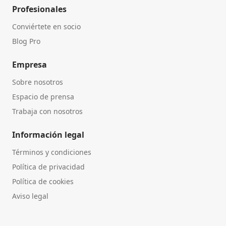
Profesionales
Conviértete en socio
Blog Pro
Empresa
Sobre nosotros
Espacio de prensa
Trabaja con nosotros
Información legal
Términos y condiciones
Política de privacidad
Política de cookies
Aviso legal