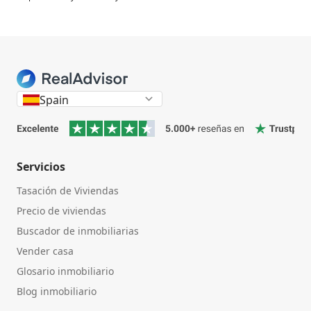
Spain
Servicios
Tasación de Viviendas
Precio de viviendas
Buscador de inmobiliarias
Vender casa
Glosario inmobiliario
Blog inmobiliario