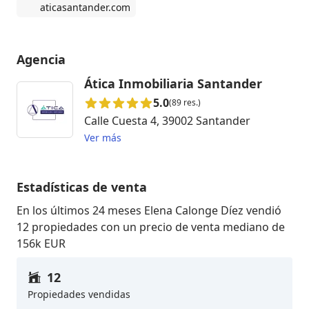
aticasantander.com
Agencia
Ática Inmobiliaria Santander
5.0
(89 res.)
Calle Cuesta 4, 39002 Santander
Ver más
Estadísticas de venta
En los últimos 24 meses Elena Calonge Díez vendió
12 propiedades con un precio de venta mediano de
156k EUR
12
Propiedades vendidas