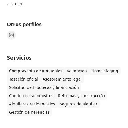
alquiler.
Otros perfiles
Servicios
Compraventa de inmuebles
Valoración
Home staging
Tasación oficial
Asesoramiento legal
Solicitud de hipotecas y financiación
Cambio de suministros
Reformas y construcción
Alquileres residenciales
Seguros de alquiler
Gestión de herencias