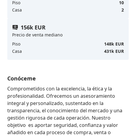
Piso
10
Casa
2
156k EUR
Precio de venta mediano
Piso
148k EUR
Casa
431k EUR
Conóceme
Comprometidos con la excelencia, la ética y la 
profesionalidad. Ofrecemos un asesoramiento 
integral y personalizado, sustentado en la 
transparencia, el conocimiento del mercado y una 
gestión rigurosa de cada operación. Nuestro 
objetivo  es aportar seguridad, confianza y valor 
añadido en cada proceso de compra, venta o 