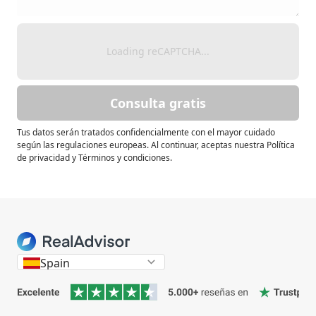
Loading reCAPTCHA...
Consulta gratis
Tus datos serán tratados confidencialmente con el mayor cuidado
según las regulaciones europeas. Al continuar, aceptas nuestra Política
de privacidad y Términos y condiciones.
Spain