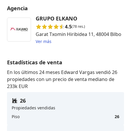
Agencia
GRUPO ELKANO
4.5
(78 res.)
Garat Txomin Hiribidea 11, 48004 Bilbo
Ver más
Estadísticas de venta
En los últimos 24 meses Edward Vargas vendió 26
propiedades con un precio de venta mediano de
233k EUR
26
Propiedades vendidas
Piso
26