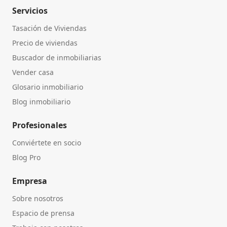
Servicios
Tasación de Viviendas
Precio de viviendas
Buscador de inmobiliarias
Vender casa
Glosario inmobiliario
Blog inmobiliario
Profesionales
Conviértete en socio
Blog Pro
Empresa
Sobre nosotros
Espacio de prensa