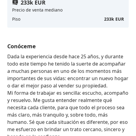
233k EUR
Precio de venta mediano
Piso
233k EUR
Conóceme
Dada la experiencia desde hace 25 años, y durante 
todo este tiempo he tenido la suerte de acompañar 
a muchas personas en uno de los momentos más 
importantes de sus vidas: encontrar un nuevo hogar 
o dar el mejor paso al vender su propiedad. 

Mi forma de trabajar es sencilla: escucho, acompaño 
y resuelvo. Me gusta entender realmente qué 
necesita cada cliente, para que todo el proceso sea 
más claro, más tranquilo y, sobre todo, más 
humano. Sé que cada situación es diferente, por eso 
me esfuerzo en brindar un trato cercano, sincero y 