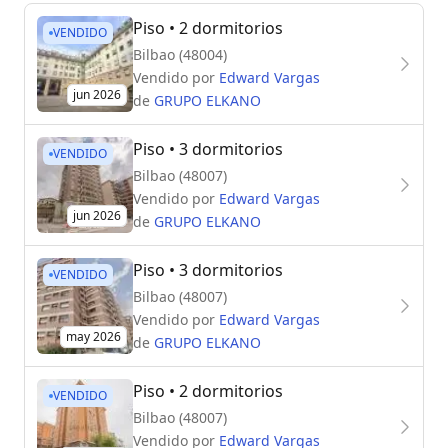
Piso
• 2 dormitorios
VENDIDO
Bilbao (48004)
Vendido por
Edward Vargas
jun 2026
de
GRUPO ELKANO
Piso
• 3 dormitorios
VENDIDO
Bilbao (48007)
Vendido por
Edward Vargas
jun 2026
de
GRUPO ELKANO
Piso
• 3 dormitorios
VENDIDO
Bilbao (48007)
Vendido por
Edward Vargas
may 2026
de
GRUPO ELKANO
Piso
• 2 dormitorios
VENDIDO
Bilbao (48007)
Vendido por
Edward Vargas