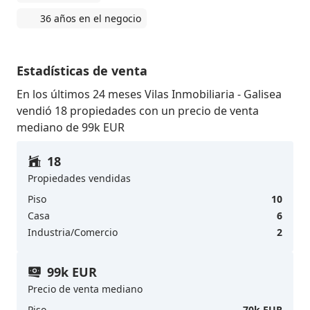
36 años en el negocio
Estadísticas de venta
En los últimos 24 meses Vilas Inmobiliaria - Galisea
vendió 18 propiedades con un precio de venta
mediano de 99k EUR
18
Propiedades vendidas
Piso
10
Casa
6
Industria/Comercio
2
99k EUR
Precio de venta mediano
Piso
70k EUR