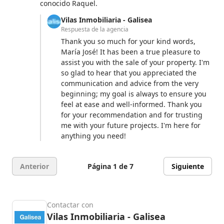
conocido Raquel.
Vilas Inmobiliaria - Galisea
Respuesta de la agencia
Thank you so much for your kind words,
María José! It has been a true pleasure to
assist you with the sale of your property. I'm
so glad to hear that you appreciated the
communication and advice from the very
beginning; my goal is always to ensure you
feel at ease and well-informed. Thank you
for your recommendation and for trusting
me with your future projects. I'm here for
anything you need!
Anterior
Página 1 de 7
Siguiente
Contactar con
Vilas Inmobiliaria - Galisea