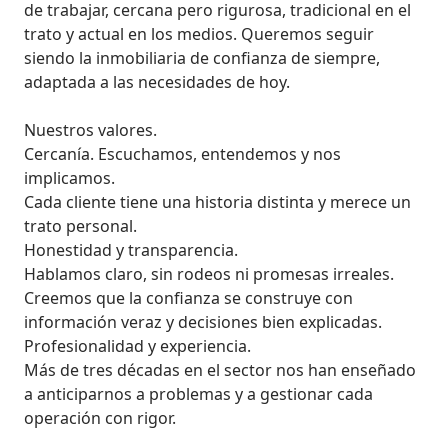
de trabajar, cercana pero rigurosa, tradicional en el 
trato y actual en los medios. Queremos seguir 
siendo la inmobiliaria de confianza de siempre, 
adaptada a las necesidades de hoy.

Nuestros valores. 

Cercanía. Escuchamos, entendemos y nos 
implicamos. 

Cada cliente tiene una historia distinta y merece un 
trato personal.

Honestidad y transparencia.

Hablamos claro, sin rodeos ni promesas irreales. 
Creemos que la confianza se construye con 
información veraz y decisiones bien explicadas. 

Profesionalidad y experiencia.

Más de tres décadas en el sector nos han enseñado 
a anticiparnos a problemas y a gestionar cada 
operación con rigor.
