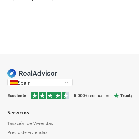
Spain
Servicios
Tasación de Viviendas
Precio de viviendas