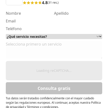
4.8
(31 res.)
Loading reCAPTCHA...
Consulta gratis
Tus datos serán tratados confidencialmente con el mayor cuidado
según las regulaciones europeas. Al continuar, aceptas nuestra Política
de privacidad y Términos y condiciones.