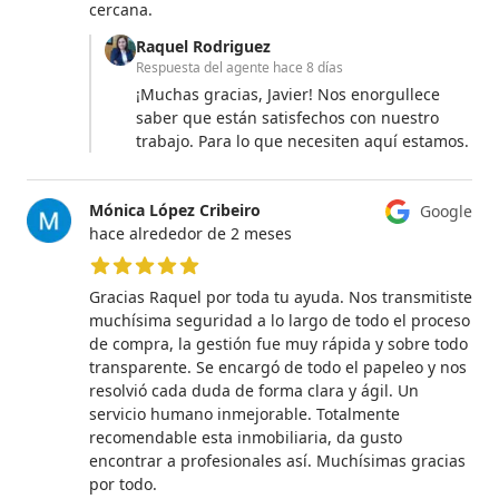
cercana.
Raquel Rodriguez
Respuesta del agente
hace 8 días
¡Muchas gracias, Javier! Nos enorgullece
saber que están satisfechos con nuestro
trabajo. Para lo que necesiten aquí estamos.
Mónica López Cribeiro
Google
hace alrededor de 2 meses
5 de 5 estrellas
Gracias Raquel por toda tu ayuda. Nos transmitiste
muchísima seguridad a lo largo de todo el proceso
de compra, la gestión fue muy rápida y sobre todo
transparente. Se encargó de todo el papeleo y nos
resolvió cada duda de forma clara y ágil. Un
servicio humano inmejorable. Totalmente
recomendable esta inmobiliaria, da gusto
encontrar a profesionales así. Muchísimas gracias
por todo.