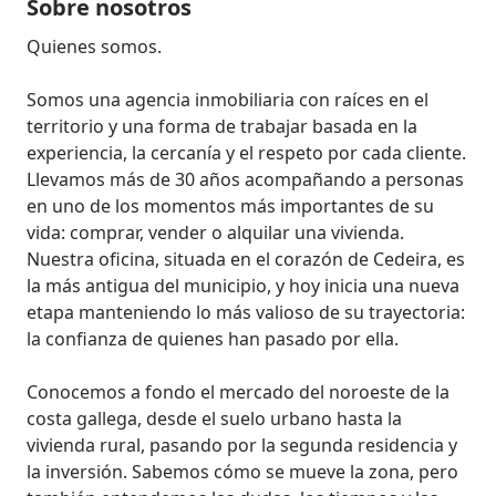
Sobre nosotros
Quienes somos.

Somos una agencia inmobiliaria con raíces en el 
territorio y una forma de trabajar basada en la 
experiencia, la cercanía y el respeto por cada cliente.

Llevamos más de 30 años acompañando a personas 
en uno de los momentos más importantes de su 
vida: comprar, vender o alquilar una vivienda. 
Nuestra oficina, situada en el corazón de Cedeira, es 
la más antigua del municipio, y hoy inicia una nueva 
etapa manteniendo lo más valioso de su trayectoria: 
la confianza de quienes han pasado por ella. 

Conocemos a fondo el mercado del noroeste de la 
costa gallega, desde el suelo urbano hasta la 
vivienda rural, pasando por la segunda residencia y 
la inversión. Sabemos cómo se mueve la zona, pero 