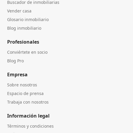
Buscador de inmobiliarias
Vender casa
Glosario inmobiliario
Blog inmobiliario
Profesionales
Conviértete en socio
Blog Pro
Empresa
Sobre nosotros
Espacio de prensa
Trabaja con nosotros
Información legal
Términos y condiciones