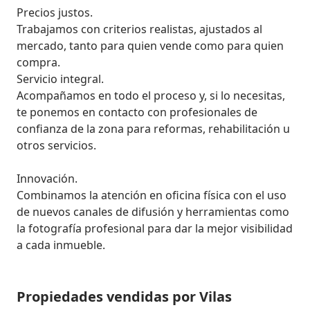
Precios justos. 

Trabajamos con criterios realistas, ajustados al 
mercado, tanto para quien vende como para quien 
compra. 

Servicio integral. 

Acompañamos en todo el proceso y, si lo necesitas, 
te ponemos en contacto con profesionales de 
confianza de la zona para reformas, rehabilitación u 
otros servicios.

Innovación. 

Combinamos la atención en oficina física con el uso 
de nuevos canales de difusión y herramientas como 
la fotografía profesional para dar la mejor visibilidad 
a cada inmueble.
Propiedades vendidas por Vilas