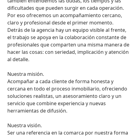
también entendemos las dudas, los tiempos y las 
dificultades que pueden surgir en cada operación. 
Por eso ofrecemos un acompañamiento cercano, 
claro y profesional desde el primer momento.

Detrás de la agencia hay un equipo visible al frente, 
el trabajo se apoya en la colaboración constante de 
profesionales que comparten una misma manera de 
hacer las cosas: con seriedad, implicación y atención 
al detalle. 

Nuestra misión.

Acompañar a cada cliente de forma honesta y 
cercana en todo el proceso inmobiliario, ofreciendo 
soluciones realistas, un asesoramiento claro y un 
servicio que combine experiencia y nuevas 
herramientas de difusión.

Nuestra visión.

Ser una referencia en la comarca por nuestra forma 