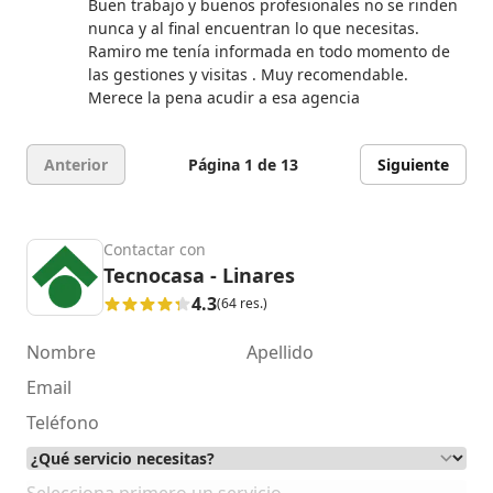
Buen trabajo y buenos profesionales no se rinden
nunca y al final encuentran lo que necesitas.
Ramiro me tenía informada en todo momento de
las gestiones y visitas . Muy recomendable.
Merece la pena acudir a esa agencia
Anterior
Página 1 de 13
Siguiente
Contactar con
Tecnocasa - Linares
4.3
(64 res.)