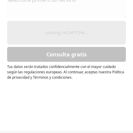
Loading reCAPTCHA...
Consulta gratis
Tus datos serán tratados confidencialmente con el mayor cuidado
según las regulaciones europeas. Al continuar, aceptas nuestra Política
de privacidad y Términos y condiciones.