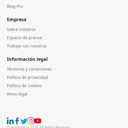
Blog Pro
Empresa
Sobre nosotros
Espacio de prensa
Trabaja con nosotros
Información legal
Términos y condiciones
Política de privacidad
Política de cookies
Aviso legal
© Realadvisor 2026. All Rights Reserved.