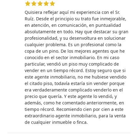
5 de 5 estrellas
Quisiera reflejar aquí mi experiencia con el Sr.
Ruíz. Desde el principio su trato fue inmejorable,
en atención, en comunicación, en puntualidad
absolutamente en todo. Hay que destacar su gran
profesionalidad, y su desenvoltura en solucionar
cualquier problema. Es un profesional como la
copa de un pino. De los mejores agentes que he
conocido en el sector inmobiliario. En mi caso
particular, vendió un piso muy complicado de
vender en un tiempo récord. Estoy seguro que si
este agente inmobiliario, no me hubiese vendido
el citado piso, todavía estaría sin vender porque
era verdaderamente complicado venderlo en el
precio que quería. Y este agente lo vendió, y
además, como he comentado anteriormente, en
tiempo récord. Recomiendo cien por cien a este
extraordinario agente inmobiliario, para la venta
de cualquier inmueble o finca.