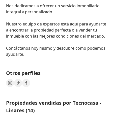
Nos dedicamos a ofrecer un servicio inmobiliario 
integral y personalizado.

Nuestro equipo de expertos está aquí para ayudarte 
a encontrar la propiedad perfecta o a vender tu 
inmueble con las mejores condiciones del mercado.

Contáctanos hoy mismo y descubre cómo podemos 
ayudarte.
Otros perfiles
Propiedades vendidas por Tecnocasa -
Linares (14)