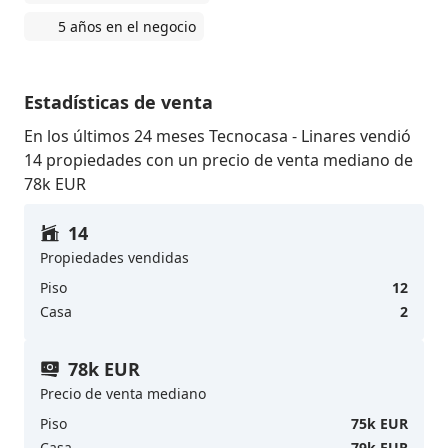
5 años en el negocio
Estadísticas de venta
En los últimos 24 meses Tecnocasa - Linares vendió
14 propiedades con un precio de venta mediano de
78k EUR
14
Propiedades vendidas
Piso
12
Casa
2
78k EUR
Precio de venta mediano
Piso
75k EUR
Casa
79k EUR