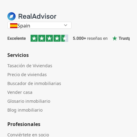
Spain
Servicios
Tasación de Viviendas
Precio de viviendas
Buscador de inmobiliarias
Vender casa
Glosario inmobiliario
Blog inmobiliario
Profesionales
Conviértete en socio