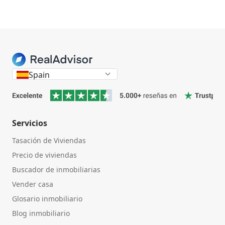
Spain
Servicios
Tasación de Viviendas
Precio de viviendas
Buscador de inmobiliarias
Vender casa
Glosario inmobiliario
Blog inmobiliario