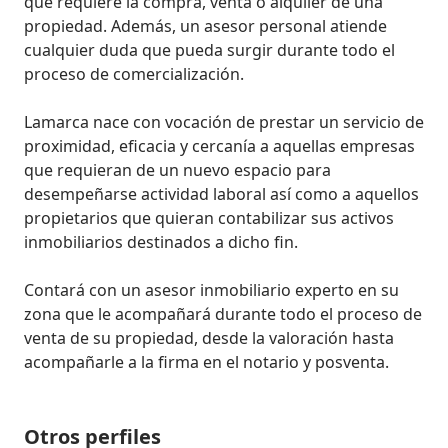
que requiere la compra, venta o alquiler de una 
propiedad. Además, un asesor personal atiende 
cualquier duda que pueda surgir durante todo el 
proceso de comercialización.

Lamarca nace con vocación de prestar un servicio de 
proximidad, eficacia y cercanía a aquellas empresas 
que requieran de un nuevo espacio para 
desempeñarse actividad laboral así como a aquellos 
propietarios que quieran contabilizar sus activos 
inmobiliarios destinados a dicho fin.

Contará con un asesor inmobiliario experto en su 
zona que le acompañará durante todo el proceso de 
venta de su propiedad, desde la valoración hasta 
acompañarle a la firma en el notario y posventa.
Otros perfiles