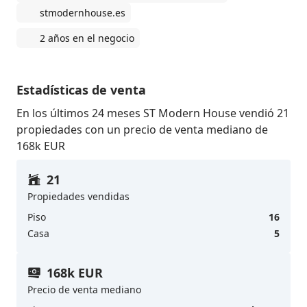
stmodernhouse.es
2 años en el negocio
Estadísticas de venta
En los últimos 24 meses ST Modern House vendió 21
propiedades con un precio de venta mediano de
168k EUR
21
Propiedades vendidas
Piso
16
Casa
5
168k EUR
Precio de venta mediano