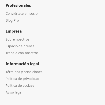
Profesionales
Conviértete en socio
Blog Pro
Empresa
Sobre nosotros
Espacio de prensa
Trabaja con nosotros
Información legal
Términos y condiciones
Política de privacidad
Política de cookies
Aviso legal