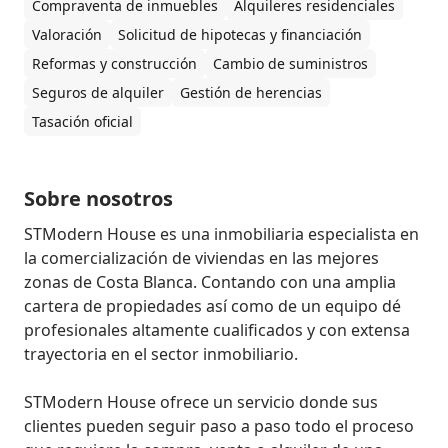
Compraventa de inmuebles
Alquileres residenciales
Valoración
Solicitud de hipotecas y financiación
Reformas y construcción
Cambio de suministros
Seguros de alquiler
Gestión de herencias
Tasación oficial
Sobre nosotros
STModern House es una inmobiliaria especialista en 
la comercialización de viviendas en las mejores 
zonas de Costa Blanca. Contando con una amplia 
cartera de propiedades así como de un equipo dé 
profesionales altamente cualificados y con extensa 
trayectoria en el sector inmobiliario.

STModern House ofrece un servicio donde sus 
clientes pueden seguir paso a paso todo el proceso 