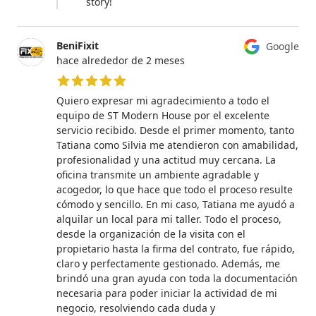
story!
BeniFixit
Google
hace alrededor de 2 meses
5 de 5 estrellas
Quiero expresar mi agradecimiento a todo el
equipo de ST Modern House por el excelente
servicio recibido. Desde el primer momento, tanto
Tatiana como Silvia me atendieron con amabilidad,
profesionalidad y una actitud muy cercana. La
oficina transmite un ambiente agradable y
acogedor, lo que hace que todo el proceso resulte
cómodo y sencillo. En mi caso, Tatiana me ayudó a
alquilar un local para mi taller. Todo el proceso,
desde la organización de la visita con el
propietario hasta la firma del contrato, fue rápido,
claro y perfectamente gestionado. Además, me
brindó una gran ayuda con toda la documentación
necesaria para poder iniciar la actividad de mi
negocio, resolviendo cada duda y