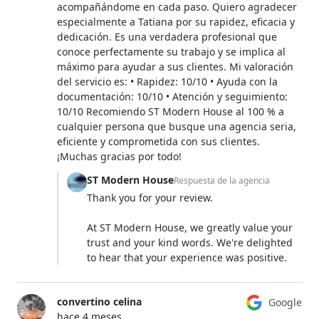
acompañándome en cada paso. Quiero agradecer
especialmente a Tatiana por su rapidez, eficacia y
dedicación. Es una verdadera profesional que
conoce perfectamente su trabajo y se implica al
máximo para ayudar a sus clientes. Mi valoración
del servicio es: • Rapidez: 10/10 • Ayuda con la
documentación: 10/10 • Atención y seguimiento:
10/10 Recomiendo ST Modern House al 100 % a
cualquier persona que busque una agencia seria,
eficiente y comprometida con sus clientes.
¡Muchas gracias por todo!
ST Modern House
Respuesta de la agencia
Thank you for your review.
At ST Modern House, we greatly value your
trust and your kind words. We're delighted
to hear that your experience was positive.
convertino celina
Google
hace 4 meses