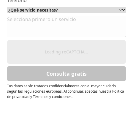
Loading reCAPTCHA...
Consulta gratis
Tus datos serán tratados confidencialmente con el mayor cuidado
según las regulaciones europeas. Al continuar, aceptas nuestra Política
de privacidad y Términos y condiciones.