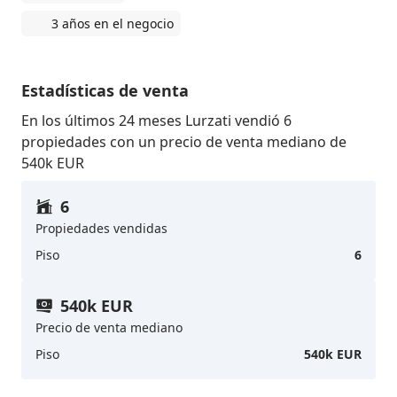
3 años en el negocio
Estadísticas de venta
En los últimos 24 meses Lurzati vendió 6
propiedades con un precio de venta mediano de
540k EUR
6
Propiedades vendidas
Piso
6
540k EUR
Precio de venta mediano
Piso
540k EUR