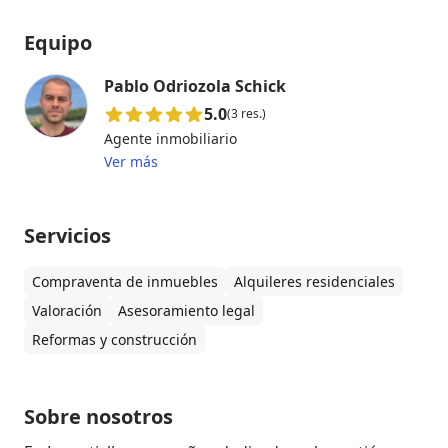
Equipo
Pablo Odriozola Schick
5.0
(3 res.)
Agente inmobiliario
Ver más
Servicios
Compraventa de inmuebles
Alquileres residenciales
Valoración
Asesoramiento legal
Reformas y construcción
Sobre nosotros