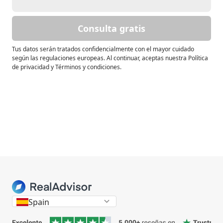
Consulta gratis
Tus datos serán tratados confidencialmente con el mayor cuidado
según las regulaciones europeas. Al continuar, aceptas nuestra Política
de privacidad y Términos y condiciones.
Spain