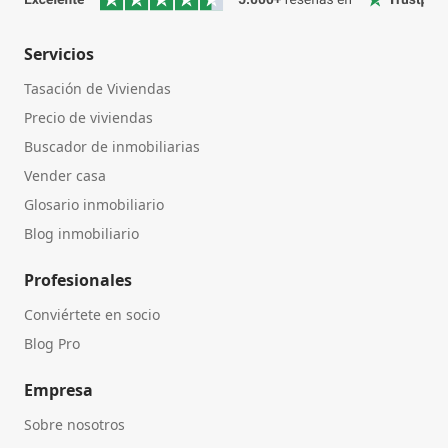
Servicios
Tasación de Viviendas
Precio de viviendas
Buscador de inmobiliarias
Vender casa
Glosario inmobiliario
Blog inmobiliario
Profesionales
Conviértete en socio
Blog Pro
Empresa
Sobre nosotros