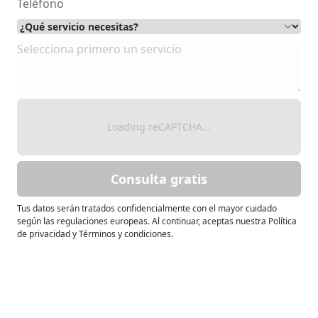
Loading reCAPTCHA...
Consulta gratis
Tus datos serán tratados confidencialmente con el mayor cuidado
según las regulaciones europeas. Al continuar, aceptas nuestra Política
de privacidad y Términos y condiciones.