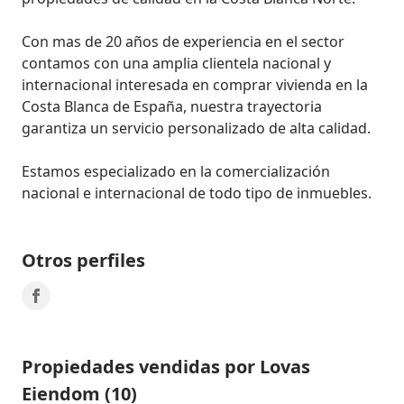
Con mas de 20 años de experiencia en el sector 
contamos con una amplia clientela nacional y 
internacional interesada en comprar vivienda en la 
Costa Blanca de España, nuestra trayectoria 
garantiza un servicio personalizado de alta calidad.

Estamos especializado en la comercialización 
nacional e internacional de todo tipo de inmuebles.
Otros perfiles
Propiedades vendidas por Lovas
Eiendom (10)