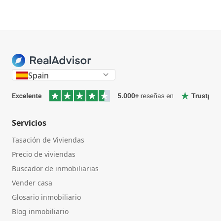
Spain
Servicios
Tasación de Viviendas
Precio de viviendas
Buscador de inmobiliarias
Vender casa
Glosario inmobiliario
Blog inmobiliario