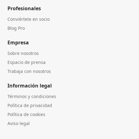
Profesionales
Conviértete en socio
Blog Pro
Empresa
Sobre nosotros
Espacio de prensa
Trabaja con nosotros
Información legal
Términos y condiciones
Política de privacidad
Política de cookies
Aviso legal