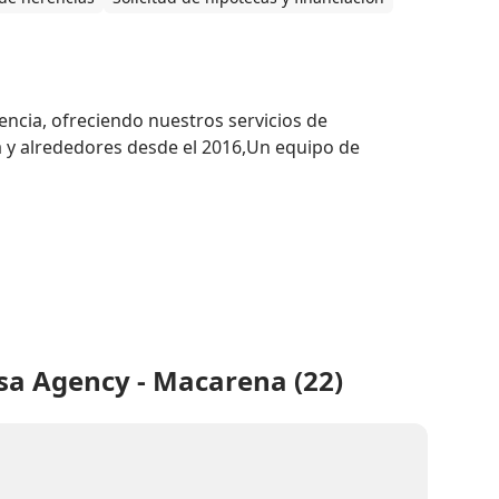
ncia, ofreciendo nuestros servicios de 
a y alrededores desde el 2016,Un equipo de 
sa Agency - Macarena (22)