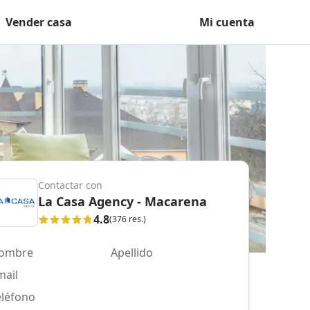
Vender casa
Mi cuenta
Contactar con
La Casa Agency - Macarena
4.8
(376 res.)