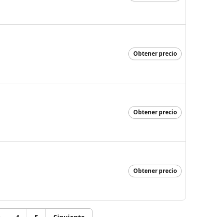
Obtener precio
Obtener precio
Obtener precio