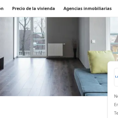
ón
Precio de la vivienda
Agencias inmobiliarias