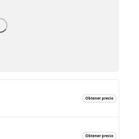
Obtener precio
Obtener precio