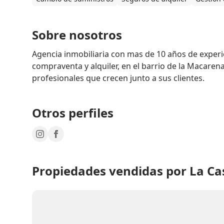
Sobre nosotros
Agencia inmobiliaria con mas de 10 años de experie
compraventa y alquiler, en el barrio de la Macaren
profesionales que crecen junto a sus clientes.
Otros perfiles
Propiedades vendidas por La Ca