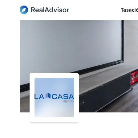
Tasaci