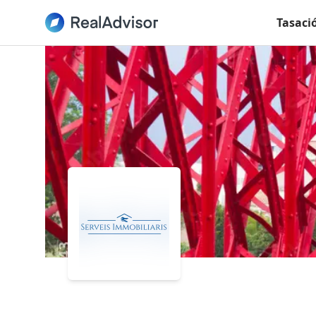
Tasaci