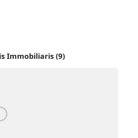
s Immobiliaris (9)