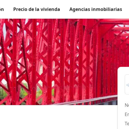
ón
Precio de la vivienda
Agencias inmobiliarias