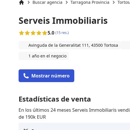
Buscar agencia
Tarragona Provincia
Tortos
Inicio
Serveis Immobiliaris
5.0
(15 res.)
Avinguda de la Generalitat 111, 43500 Tortosa
1 año en el negocio
Mostrar número
Estadísticas de venta
En los últimos 24 meses Serveis Immobiliaris ven
de 190k EUR