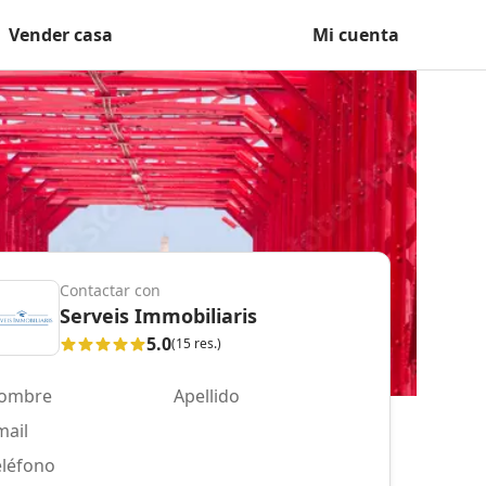
Vender casa
Mi cuenta
Contactar con
Serveis Immobiliaris
5.0
(15 res.)