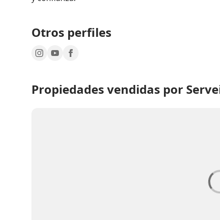
Otros perfiles
Propiedades vendidas por Servei