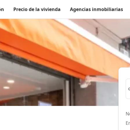
ón
Precio de la vivienda
Agencias inmobiliarias