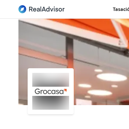
Tasaci