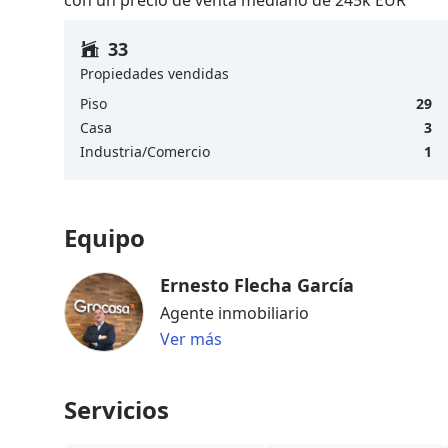
33
Propiedades vendidas
Piso
29
Casa
3
Industria/Comercio
1
Equipo
Ernesto Flecha García
Agente inmobiliario
Ver más
Servicios