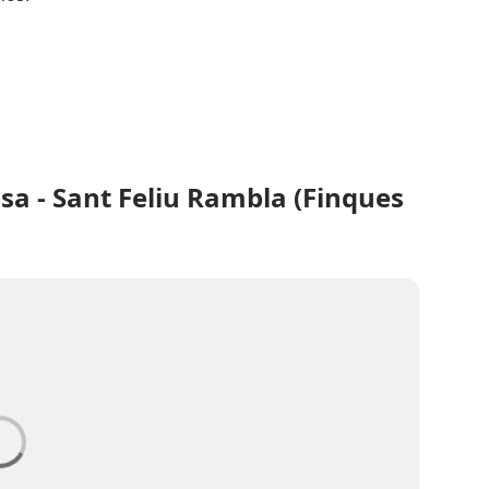
a - Sant Feliu Rambla (Finques