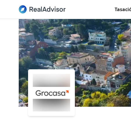
Tasaci