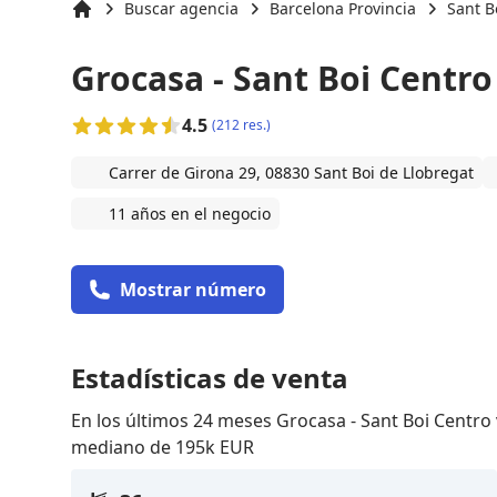
Buscar agencia
Barcelona Provincia
Sant B
Inicio
Grocasa - Sant Boi Centro
4.5
(212 res.)
Carrer de Girona 29, 08830 Sant Boi de Llobregat
11 años en el negocio
Mostrar número
Estadísticas de venta
En los últimos 24 meses Grocasa - Sant Boi Centro
mediano de 195k EUR