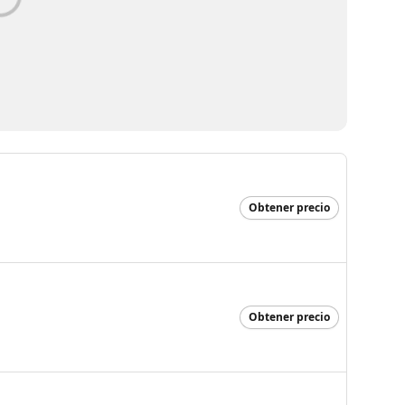
Obtener precio
Obtener precio