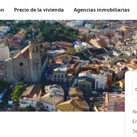
ón
Precio de la vivienda
Agencias inmobiliarias