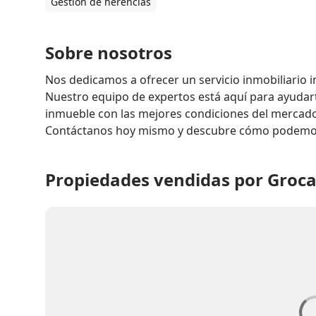
Gestión de herencias
Sobre nosotros
Nos dedicamos a ofrecer un servicio inmobiliario in
Nuestro equipo de expertos está aquí para ayudart
inmueble con las mejores condiciones del mercado
Contáctanos hoy mismo y descubre cómo podemo
Propiedades vendidas por Grocas