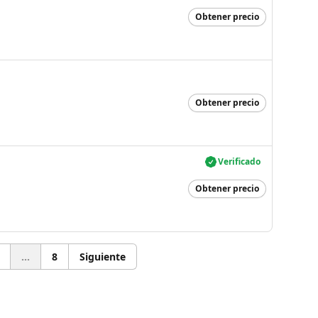
Obtener precio
Obtener precio
Verificado
Obtener precio
...
8
Siguiente