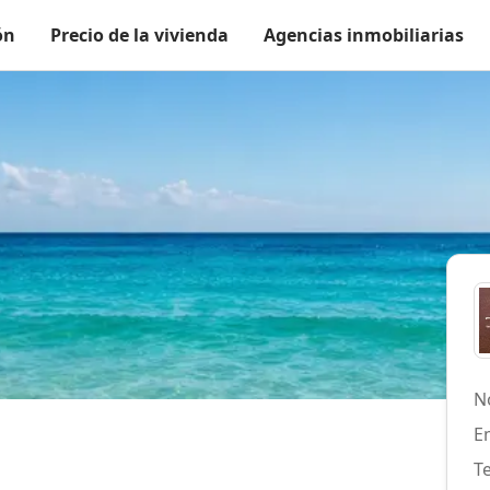
ón
Precio de la vivienda
Agencias inmobiliarias