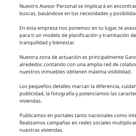
Nuestro Asesor Personal se implicará en encontrar
buscas, basándose en tus necesidades y posibilidad
En esta empresa nos ponemos en tu lugar, te ases
para ti un modelo de planificación y tramitación de
tranquilidad y bienestar.

Nuestra zona de actuación es principalmente Gandí
alrededor, contando con una amplia red de colabor
nuestros inmuebles obtienen máxima visibilidad.

Los pequeños detalles marcan la diferencia, cuida
publicidad, la fotografía y potenciamos las caracter
viviendas.

Publicamos en portales tanto nacionales como inte
Realizamos campañas en redes sociales multiplican
nuestras viviendas.
