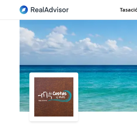
Tasaci