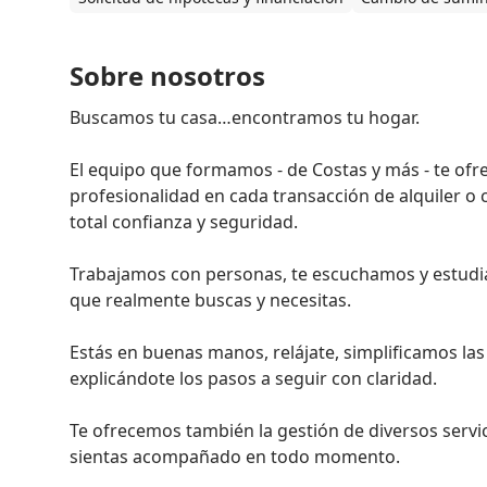
Sobre nosotros
Buscamos tu casa…encontramos tu hogar.

El equipo que formamos - de Costas y más - te ofre
profesionalidad en cada transacción de alquiler o
total confianza y seguridad.

Trabajamos con personas, te escuchamos y estudi
que realmente buscas y necesitas.

Estás en buenas manos, relájate, simplificamos las
explicándote los pasos a seguir con claridad.

Te ofrecemos también la gestión de diversos servici
sientas acompañado en todo momento.
