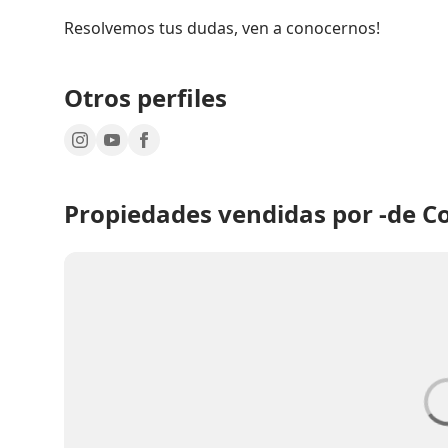
Resolvemos tus dudas, ven a conocernos!
Otros perfiles
Propiedades vendidas por -de Co