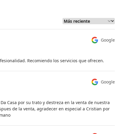
Google
fesionalidad. Recomiendo los servicios que ofrecen.
Google
 Da Casa por su trato y destreza en la venta de nuestra
spues de la venta, agradecer en especial a Cristian por
humano