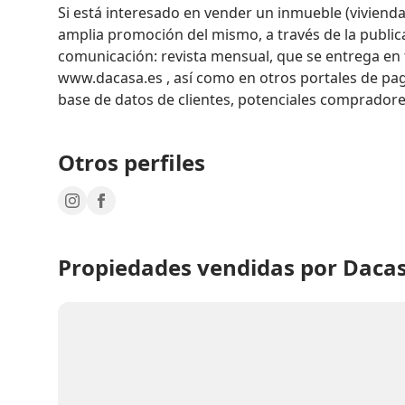
Si está interesado en vender un inmueble (vivienda, 
amplia promoción del mismo, a través de la public
comunicación: revista mensual, que se entrega en t
www.dacasa.es , así como en otros portales de pago
base de datos de clientes, potenciales compradore
Otros perfiles
Propiedades vendidas por Dacas