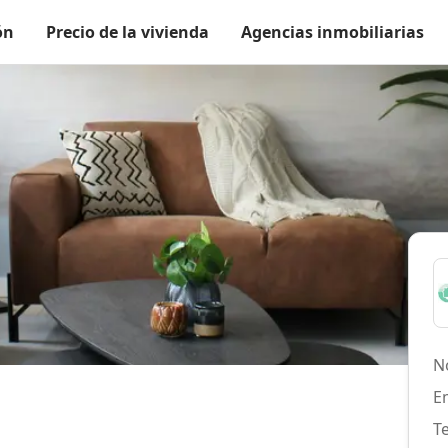
ón
Precio de la vivienda
Agencias inmobiliarias