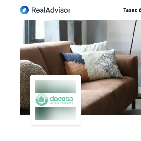
Tasaci