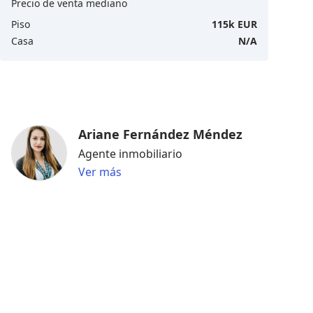
Precio de venta mediano
Piso
115k EUR
Casa
N/A
Ariane Fernández Méndez
Agente inmobiliario
Ver más