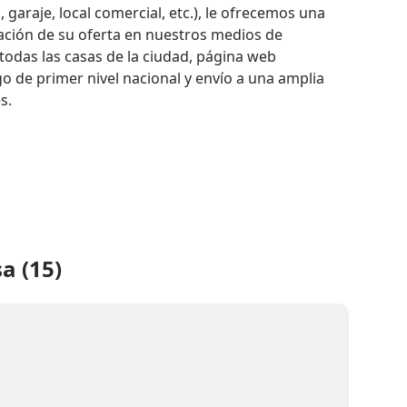
garaje, local comercial, etc.), le ofrecemos una 
ación de su oferta en nuestros medios de 
odas las casas de la ciudad, página web 
 de primer nivel nacional y envío a una amplia 
s.
a (15)