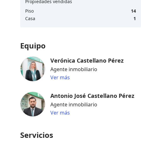
Propiedades vendidas
Piso
14
Casa
1
Equipo
Verónica Castellano Pérez
Agente inmobiliario
Ver más
Antonio José Castellano Pérez
Agente inmobiliario
Ver más
Servicios