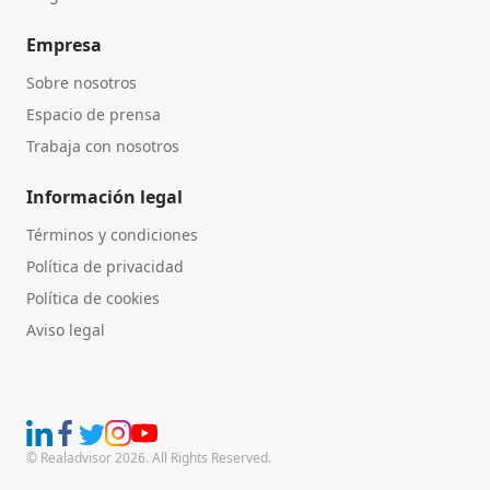
Empresa
Sobre nosotros
Espacio de prensa
Trabaja con nosotros
Información legal
Términos y condiciones
Política de privacidad
Política de cookies
Aviso legal
© Realadvisor 2026. All Rights Reserved.