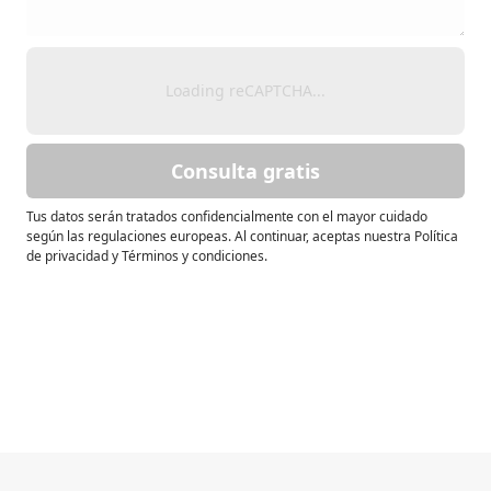
Loading reCAPTCHA...
Consulta gratis
Tus datos serán tratados confidencialmente con el mayor cuidado
según las regulaciones europeas. Al continuar, aceptas nuestra Política
de privacidad y Términos y condiciones.