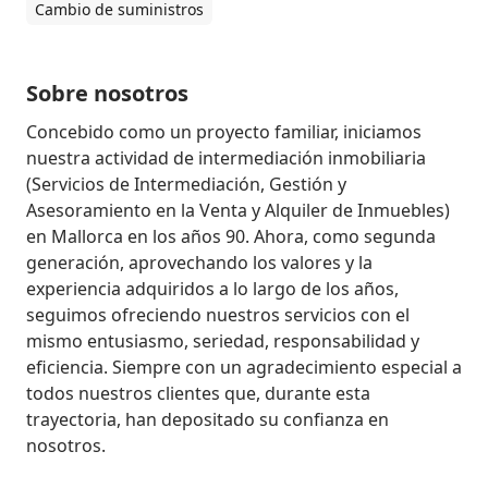
Cambio de suministros
Sobre nosotros
Concebido como un proyecto familiar, iniciamos 
nuestra actividad de intermediación inmobiliaria 
(Servicios de Intermediación, Gestión y 
Asesoramiento en la Venta y Alquiler de Inmuebles) 
en Mallorca en los años 90. Ahora, como segunda 
generación, aprovechando los valores y la 
experiencia adquiridos a lo largo de los años, 
seguimos ofreciendo nuestros servicios con el 
mismo entusiasmo, seriedad, responsabilidad y 
eficiencia. Siempre con un agradecimiento especial a 
todos nuestros clientes que, durante esta 
trayectoria, han depositado su confianza en 
nosotros.