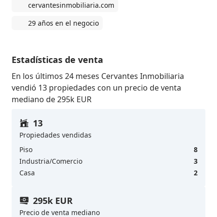
cervantesinmobiliaria.com
29 años en el negocio
Estadísticas de venta
En los últimos 24 meses Cervantes Inmobiliaria
vendió 13 propiedades con un precio de venta
mediano de 295k EUR
13
Propiedades vendidas
Piso
8
Industria/Comercio
3
Casa
2
295k EUR
Precio de venta mediano