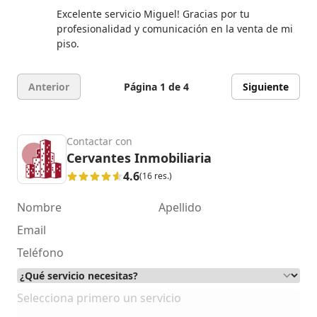
5 de 5 estrellas
Excelente servicio Miguel! Gracias por tu
profesionalidad y comunicación en la venta de mi
piso.
Anterior
Página 1 de 4
Siguiente
Contactar con
Cervantes Inmobiliaria
4.6
(16 res.)