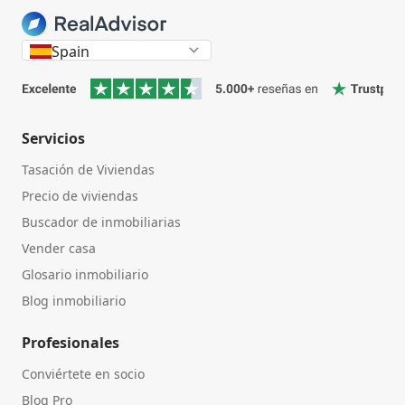
Spain
Servicios
Tasación de Viviendas
Precio de viviendas
Buscador de inmobiliarias
Vender casa
Glosario inmobiliario
Blog inmobiliario
Profesionales
Conviértete en socio
Blog Pro