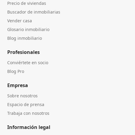
Precio de viviendas
Buscador de inmobiliarias
Vender casa
Glosario inmobiliario
Blog inmobiliario
Profesionales
Conviértete en socio
Blog Pro
Empresa
Sobre nosotros
Espacio de prensa
Trabaja con nosotros
Información legal