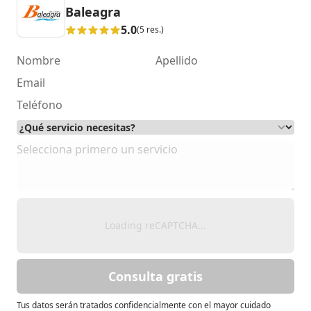
Baleagra
5.0
(5 res.)
Loading reCAPTCHA...
Consulta gratis
Tus datos serán tratados confidencialmente con el mayor cuidado