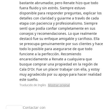
bastante abrumador, pero Renate hizo que todo
fuera fluido y sin estrés. Siempre estuvo
disponible para responder preguntas, explicar los
detalles con claridad y guiarme a través de cada
etapa con paciencia y profesionalismo. Siempre
sentí que podía confiar completamente en sus
consejos y recomendaciones. Lo que realmente
destacó fue su enfoque amigable y cariñoso. Ella
se preocupa genuinamente por sus clientes y hace
todo lo posible para asegurarse de que todo
funcione a la perfección. Recomiendo
encarecidamente a Renate a cualquiera que
busque comprar una propiedad en la región de
Cala D'Or. Fue un placer trabajar con ella, y estoy
muy agradecido por su apoyo para hacer realidad
este sueño.
Traducido de Inglés
Mostrar original
Contactar con