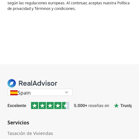
según las regulaciones europeas. Al continuar, aceptas nuestra Política
de privacidad y Términos y condiciones.
Spain
Servicios
Tasación de Viviendas