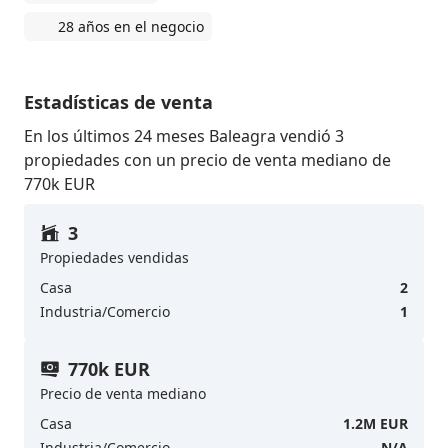
28 años en el negocio
Estadísticas de venta
En los últimos 24 meses Baleagra vendió 3
propiedades con un precio de venta mediano de
770k EUR
3
Propiedades vendidas
Casa
2
Industria/Comercio
1
770k EUR
Precio de venta mediano
Casa
1.2M EUR
Industria/Comercio
N/A