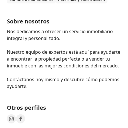
Sobre nosotros
Nos dedicamos a ofrecer un servicio inmobiliario 
integral y personalizado.

Nuestro equipo de expertos está aquí para ayudarte 
a encontrar la propiedad perfecta o a vender tu 
inmueble con las mejores condiciones del mercado.

Contáctanos hoy mismo y descubre cómo podemos 
ayudarte.
Otros perfiles