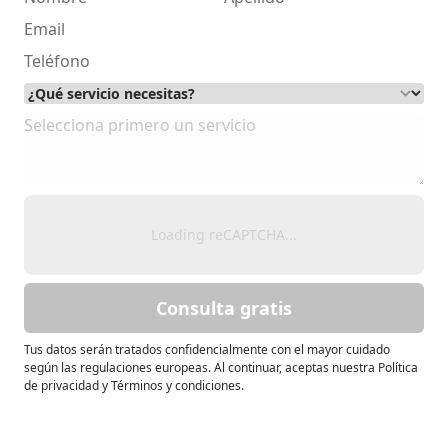
Loading reCAPTCHA...
Consulta gratis
Tus datos serán tratados confidencialmente con el mayor cuidado
según las regulaciones europeas. Al continuar, aceptas nuestra Política
de privacidad y Términos y condiciones.