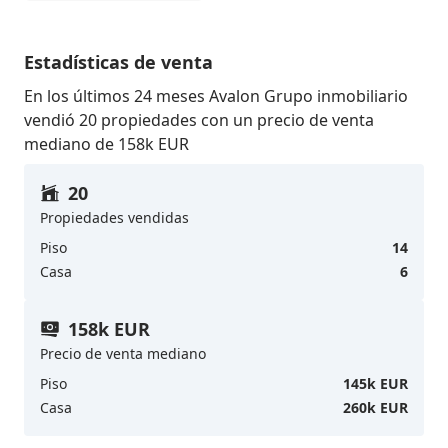
Estadísticas de venta
En los últimos 24 meses Avalon Grupo inmobiliario
vendió 20 propiedades con un precio de venta
mediano de 158k EUR
20
Propiedades vendidas
Piso
14
Casa
6
158k EUR
Precio de venta mediano
Piso
145k EUR
Casa
260k EUR