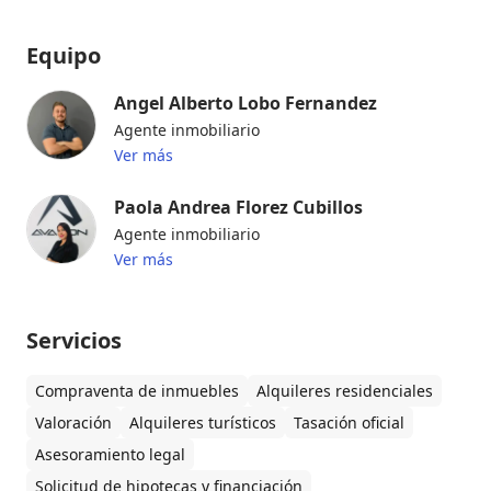
Equipo
Angel Alberto Lobo Fernandez
Agente inmobiliario
Ver más
Paola Andrea Florez Cubillos
Agente inmobiliario
Ver más
Servicios
Compraventa de inmuebles
Alquileres residenciales
Valoración
Alquileres turísticos
Tasación oficial
Asesoramiento legal
Solicitud de hipotecas y financiación