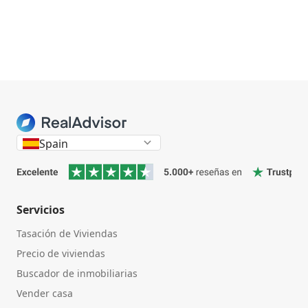
Spain
Servicios
Tasación de Viviendas
Precio de viviendas
Buscador de inmobiliarias
Vender casa