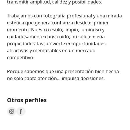
transmitir amplitud, calidez y posibilidades.

Trabajamos con fotografía profesional y una mirada 
estética que genera confianza desde el primer 
momento. Nuestro estilo, limpio, luminoso y 
cuidadosamente construido, no solo enseña 
propiedades: las convierte en oportunidades 
atractivas y memorables en un mercado 
competitivo.

Porque sabemos que una presentación bien hecha 
no solo capta atención… impulsa decisiones.
Otros perfiles