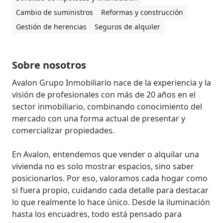
Cambio de suministros
Reformas y construcción
Gestión de herencias
Seguros de alquiler
Sobre nosotros
Avalon Grupo Inmobiliario nace de la experiencia y la 
visión de profesionales con más de 20 años en el 
sector inmobiliario, combinando conocimiento del 
mercado con una forma actual de presentar y 
comercializar propiedades.

En Avalon, entendemos que vender o alquilar una 
vivienda no es solo mostrar espacios, sino saber 
posicionarlos. Por eso, valoramos cada hogar como 
si fuera propio, cuidando cada detalle para destacar 
lo que realmente lo hace único. Desde la iluminación 
hasta los encuadres, todo está pensado para 