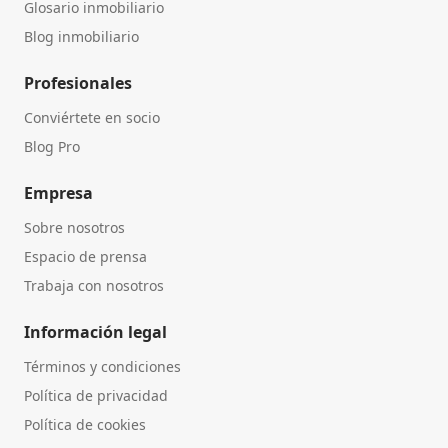
Glosario inmobiliario
Blog inmobiliario
Profesionales
Conviértete en socio
Blog Pro
Empresa
Sobre nosotros
Espacio de prensa
Trabaja con nosotros
Información legal
Términos y condiciones
Política de privacidad
Política de cookies