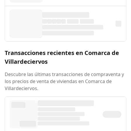
Transacciones recientes en Comarca de
Villardeciervos
Descubre las últimas transacciones de compraventa y
los precios de venta de viviendas en Comarca de
Villardeciervos.