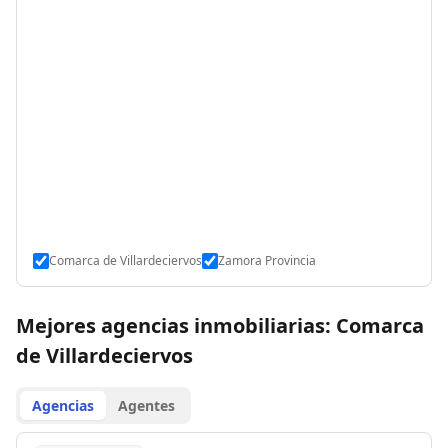
Comarca de Villardeciervos
Zamora Provincia
Mejores agencias inmobiliarias: Comarca
de Villardeciervos
Agencias
Agentes