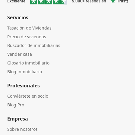
Servicios
Tasación de Viviendas
Precio de viviendas
Buscador de inmobiliarias
Vender casa
Glosario inmobiliario
Blog inmobiliario
Profesionales
Conviértete en socio
Blog Pro
Empresa
Sobre nosotros