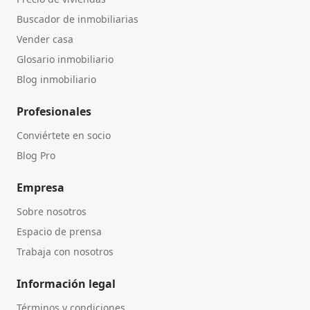
Buscador de inmobiliarias
Vender casa
Glosario inmobiliario
Blog inmobiliario
Profesionales
Conviértete en socio
Blog Pro
Empresa
Sobre nosotros
Espacio de prensa
Trabaja con nosotros
Información legal
Términos y condiciones