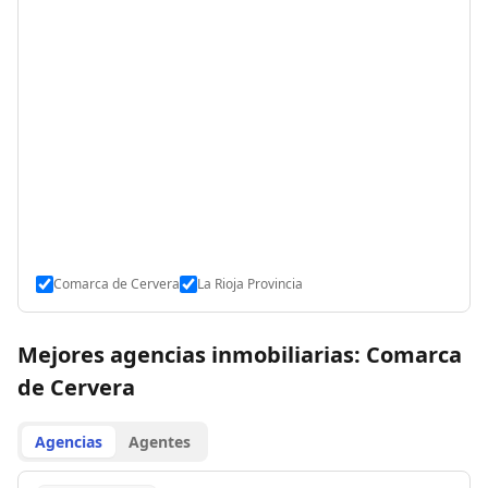
Comarca de Cervera
La Rioja Provincia
Mejores agencias inmobiliarias: Comarca
de Cervera
Agencias
Agentes