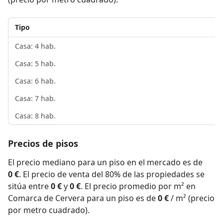
Tipo
Casa: 4 hab.
Casa: 5 hab.
Casa: 6 hab.
Casa: 7 hab.
Casa: 8 hab.
Precios de pisos
El precio mediano para un piso en el mercado es de
0 €
. El precio de venta del 80% de las propiedades se
sitúa entre
0 €
y
0 €
. El precio promedio por m² en
Comarca de Cervera para un piso es de
0 €
/ m² (precio
por metro cuadrado).