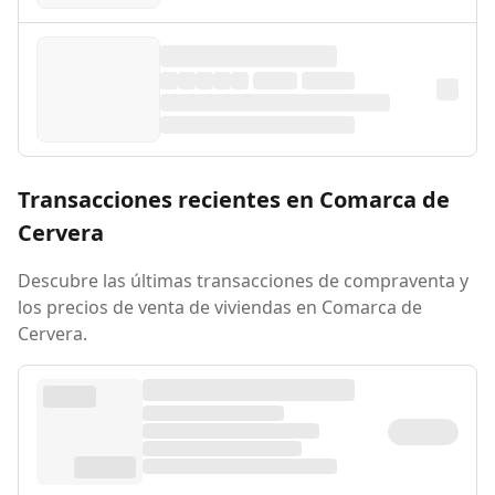
Transacciones recientes en Comarca de
Cervera
Descubre las últimas transacciones de compraventa y
los precios de venta de viviendas en Comarca de
Cervera.