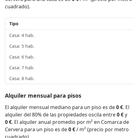
cuadrado).
Tipo
Casa: 4 hab.
Casa: 5 hab.
Casa: 6 hab.
Casa: 7 hab.
Casa: 8 hab.
Alquiler mensual para pisos
El alquiler mensual mediano para un piso es de
0 €
. El
alquiler del 80% de las propiedades oscila entre
0 €
y
0 €
. El alquiler anual promedio por m² en Comarca de
Cervera para un piso es de
0 €
/ m² (precio por metro
cuadrado).