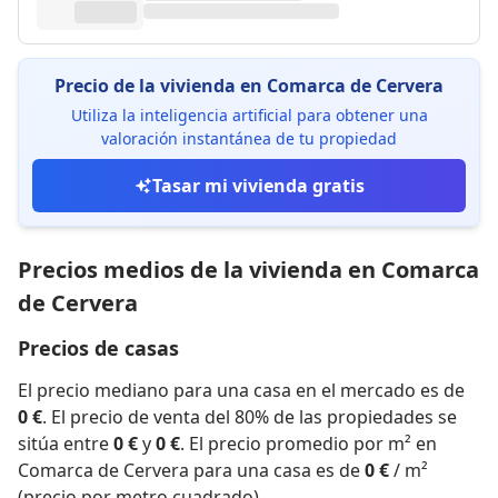
Precio de la vivienda en Comarca de Cervera
Utiliza la inteligencia artificial para obtener una
valoración instantánea de tu propiedad
Tasar mi vivienda gratis
Precios medios de la vivienda en Comarca
de Cervera
Precios de casas
El precio mediano para una casa en el mercado es de
0 €
. El precio de venta del 80% de las propiedades se
sitúa entre
0 €
y
0 €
. El precio promedio por m² en
Comarca de Cervera para una casa es de
0 €
/ m²
(precio por metro cuadrado).