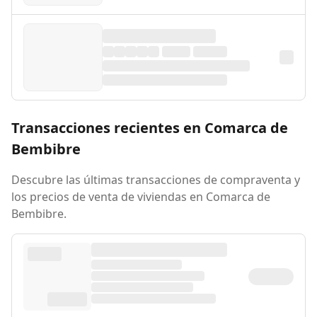
Transacciones recientes en Comarca de
Bembibre
Descubre las últimas transacciones de compraventa y
los precios de venta de viviendas en Comarca de
Bembibre.