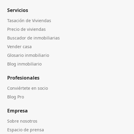
Servicios
Tasación de Viviendas
Precio de viviendas
Buscador de inmobiliarias
Vender casa
Glosario inmobiliario
Blog inmobiliario
Profesionales
Conviértete en socio
Blog Pro
Empresa
Sobre nosotros
Espacio de prensa