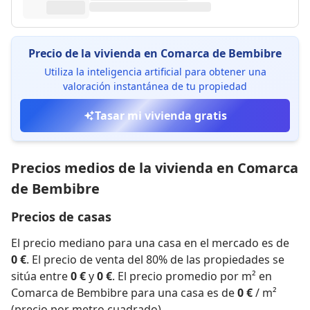
Precio de la vivienda en Comarca de Bembibre
Utiliza la inteligencia artificial para obtener una
valoración instantánea de tu propiedad
Tasar mi vivienda gratis
Precios medios de la vivienda en Comarca
de Bembibre
Precios de casas
El precio mediano para una casa en el mercado es de
0 €
. El precio de venta del 80% de las propiedades se
sitúa entre
0 €
y
0 €
. El precio promedio por m² en
Comarca de Bembibre para una casa es de
0 €
/ m²
(precio por metro cuadrado).