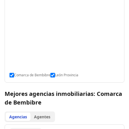
Comarca de Bembibre
León Provincia
Mejores agencias inmobiliarias: Comarca
de Bembibre
Agencias
Agentes