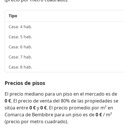
Tipo
Casa: 4 hab.
Casa: 5 hab.
Casa: 6 hab.
Casa: 7 hab.
Casa: 8 hab.
Precios de pisos
El precio mediano para un piso en el mercado es de
0 €
. El precio de venta del 80% de las propiedades se
sitúa entre
0 €
y
0 €
. El precio promedio por m² en
Comarca de Bembibre para un piso es de
0 €
/ m²
(precio por metro cuadrado).