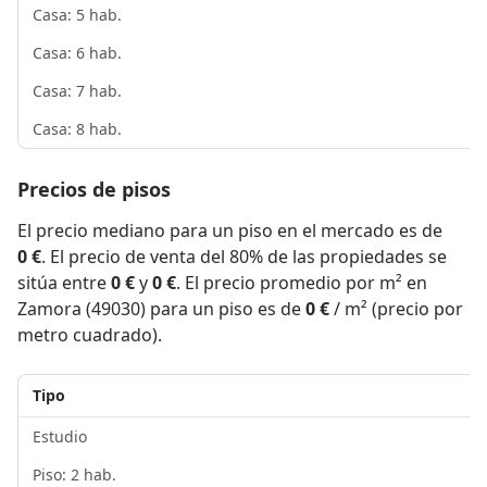
Casa: 5 hab.
Casa: 6 hab.
Casa: 7 hab.
Casa: 8 hab.
Precios de pisos
El precio mediano para un piso en el mercado es de
0 €
. El precio de venta del 80% de las propiedades se
sitúa entre
0 €
y
0 €
. El precio promedio por m² en
Zamora (49030) para un piso es de
0 €
/ m² (precio por
metro cuadrado).
Tipo
Estudio
Piso: 2 hab.