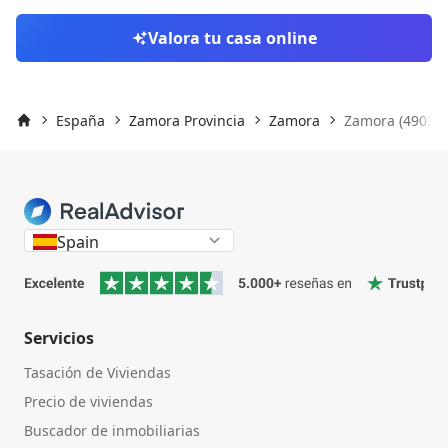
Valora tu casa online
España
Zamora Provincia
Zamora
Zamora (49030)
Inicio
Spain
Servicios
Tasación de Viviendas
Precio de viviendas
Buscador de inmobiliarias