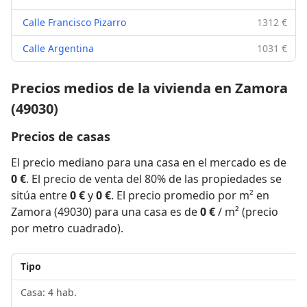
Calle Francisco Pizarro
1312 €
Calle Argentina
1031 €
Precios medios de la vivienda en Zamora
(49030)
Precios de casas
El precio mediano para una casa en el mercado es de
0 €
. El precio de venta del 80% de las propiedades se
sitúa entre
0 €
y
0 €
. El precio promedio por m² en
Zamora (49030) para una casa es de
0 €
/ m² (precio
por metro cuadrado).
Tipo
Casa: 4 hab.