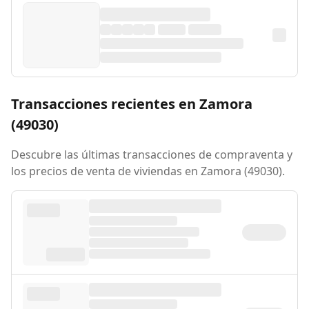
Transacciones recientes en Zamora
(49030)
Descubre las últimas transacciones de compraventa y
los precios de venta de viviendas en Zamora (49030).