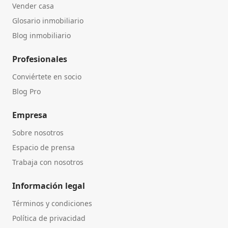
Vender casa
Glosario inmobiliario
Blog inmobiliario
Profesionales
Conviértete en socio
Blog Pro
Empresa
Sobre nosotros
Espacio de prensa
Trabaja con nosotros
Información legal
Términos y condiciones
Política de privacidad