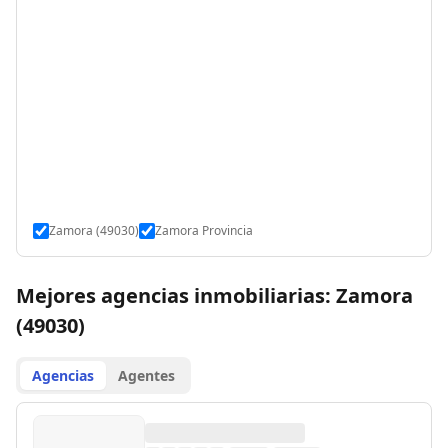
Zamora (49030)
Zamora Provincia
Mejores agencias inmobiliarias: Zamora
(49030)
Agencias
Agentes