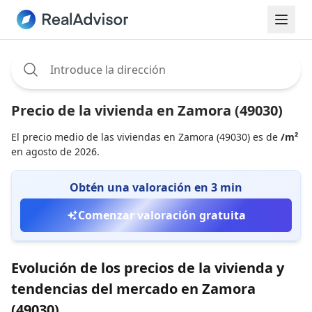
Assignee:
Precio de la vivienda en Zamora (49030)
El precio medio de las viviendas en Zamora (49030) es de
/m²
en agosto de 2026.
Obtén una valoración en 3 min
Comenzar valoración gratuita
Evolución de los precios de la vivienda y
tendencias del mercado en Zamora
(49030)