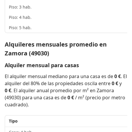
Piso: 3 hab.
Piso: 4 hab.
Piso: 5 hab.
Alquileres mensuales promedio en
Zamora (49030)
Alquiler mensual para casas
El alquiler mensual mediano para una casa es de
0 €
. El
alquiler del 80% de las propiedades oscila entre
0 €
y
0 €
. El alquiler anual promedio por m² en Zamora
(49030) para una casa es de
0 €
/ m² (precio por metro
cuadrado).
Tipo