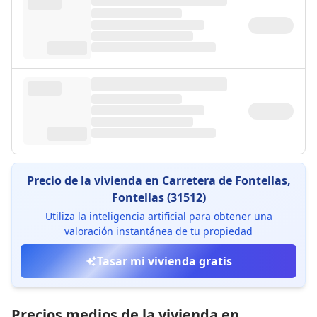
Precio de la vivienda en Carretera de Fontellas,
Fontellas (31512)
Utiliza la inteligencia artificial para obtener una
valoración instantánea de tu propiedad
Tasar mi vivienda gratis
Precios medios de la vivienda en