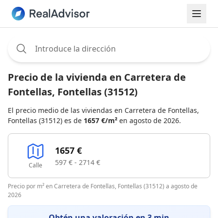
Assignee:
Precio de la vivienda en Carretera de
Fontellas, Fontellas (31512)
El precio medio de las viviendas en Carretera de Fontellas,
Fontellas (31512) es de
1657 €/m²
en agosto de 2026.
1657 €
597 € - 2714 €
Calle
Precio por m² en Carretera de Fontellas, Fontellas (31512) a agosto de
2026
Obtén una valoración en 3 min