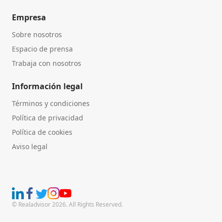
Empresa
Sobre nosotros
Espacio de prensa
Trabaja con nosotros
Información legal
Términos y condiciones
Política de privacidad
Política de cookies
Aviso legal
© Realadvisor 2026. All Rights Reserved.