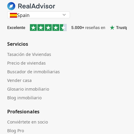
Spain
Servicios
Tasación de Viviendas
Precio de viviendas
Buscador de inmobiliarias
Vender casa
Glosario inmobiliario
Blog inmobiliario
Profesionales
Conviértete en socio
Blog Pro