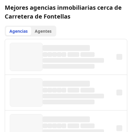
Mejores agencias inmobiliarias cerca de
Carretera de Fontellas
Agencias
Agentes