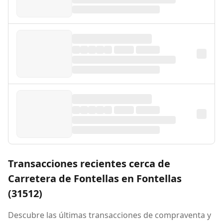
Transacciones recientes cerca de
Carretera de Fontellas en Fontellas
(31512)
Descubre las últimas transacciones de compraventa y