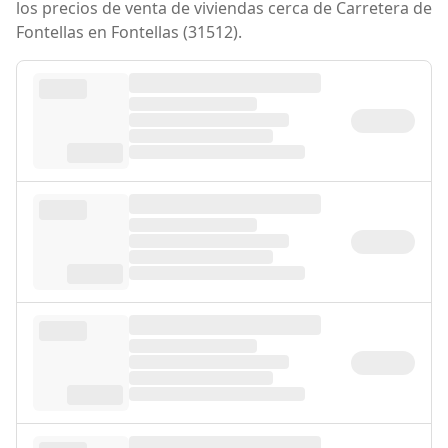
los precios de venta de viviendas cerca de Carretera de
Fontellas en Fontellas (31512).