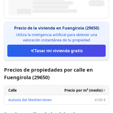
Precio de la vivienda en Fuengirola (29650)
Utiliza la inteligencia artificial para obtener una
valoración instantánea de tu propiedad
Tasar mi vivienda gratis
Precios de propiedades por calle en
Fuengirola (29650)
Calle
Precio por m² (medio)
Autovía del Mediterráneo
4100 €