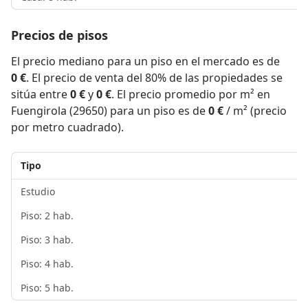
Precios de pisos
El precio mediano para un piso en el mercado es de
0 €
. El precio de venta del 80% de las propiedades se
sitúa entre
0 €
y
0 €
. El precio promedio por m² en
Fuengirola (29650) para un piso es de
0 €
/ m² (precio
por metro cuadrado).
Tipo
Estudio
Piso: 2 hab.
Piso: 3 hab.
Piso: 4 hab.
Piso: 5 hab.