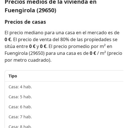
Precios medios de la vivienda en
Fuengirola (29650)
Precios de casas
El precio mediano para una casa en el mercado es de
0 €
. El precio de venta del 80% de las propiedades se
sitúa entre
0 €
y
0 €
. El precio promedio por m² en
Fuengirola (29650) para una casa es de
0 €
/ m² (precio
por metro cuadrado).
Tipo
Casa: 4 hab.
Casa: 5 hab.
Casa: 6 hab.
Casa: 7 hab.
Casa: 8 hab.