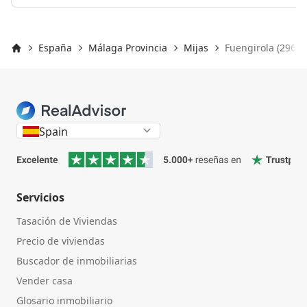
España
Málaga Provincia
Mijas
Fuengirola (29650
Inicio
Spain
Servicios
Tasación de Viviendas
Precio de viviendas
Buscador de inmobiliarias
Vender casa
Glosario inmobiliario