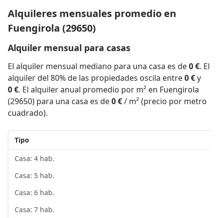
Alquileres mensuales promedio en
Fuengirola (29650)
Alquiler mensual para casas
El alquiler mensual mediano para una casa es de
0 €
. El
alquiler del 80% de las propiedades oscila entre
0 €
y
0 €
. El alquiler anual promedio por m² en Fuengirola
(29650) para una casa es de
0 €
/ m² (precio por metro
cuadrado).
Tipo
Casa: 4 hab.
Casa: 5 hab.
Casa: 6 hab.
Casa: 7 hab.