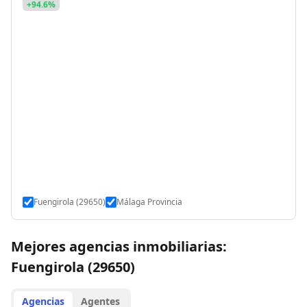
+94.6%
Fuengirola (29650)
Málaga Provincia
Mejores agencias inmobiliarias:
Fuengirola (29650)
Agencias
Agentes