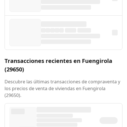
Transacciones recientes en Fuengirola
(29650)
Descubre las últimas transacciones de compraventa y
los precios de venta de viviendas en Fuengirola
(29650).