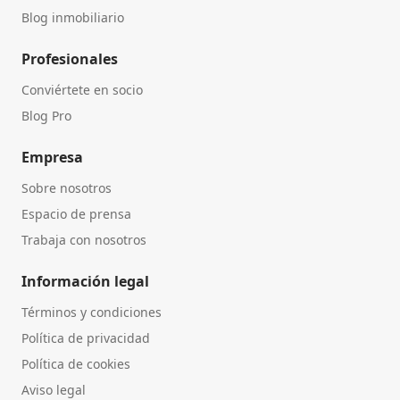
Blog inmobiliario
Profesionales
Conviértete en socio
Blog Pro
Empresa
Sobre nosotros
Espacio de prensa
Trabaja con nosotros
Información legal
Términos y condiciones
Política de privacidad
Política de cookies
Aviso legal