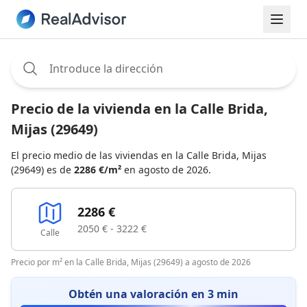
Assignee:
Precio de la vivienda en la Calle Brida,
Mijas (29649)
El precio medio de las viviendas en la Calle Brida, Mijas
(29649) es de
2286 €/m²
en agosto de 2026.
2286 €
2050 € - 3222 €
Calle
Precio por m² en la Calle Brida, Mijas (29649) a agosto de 2026
Obtén una valoración en 3 min