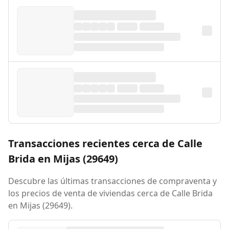
Transacciones recientes cerca de Calle
Brida en Mijas (29649)
Descubre las últimas transacciones de compraventa y
los precios de venta de viviendas cerca de Calle Brida
en Mijas (29649).