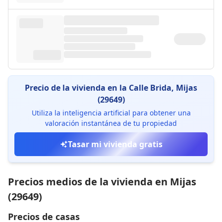
Precio de la vivienda en la Calle Brida, Mijas
(29649)
Utiliza la inteligencia artificial para obtener una
valoración instantánea de tu propiedad
Tasar mi vivienda gratis
Precios medios de la vivienda en Mijas
(29649)
Precios de casas