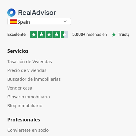
Spain
Servicios
Tasación de Viviendas
Precio de viviendas
Buscador de inmobiliarias
Vender casa
Glosario inmobiliario
Blog inmobiliario
Profesionales
Conviértete en socio