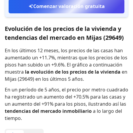
Comenzar valoración gratuita
Evolución de los precios de la vivienda y
tendencias del mercado en Mijas (29649)
En los últimos 12 meses,
los precios de las casas han
aumentado un +11.7%
,
mientras que
los precios de los
pisos han subido un +9.6%
.
El gráfico a continuación
muestra
la evolución de los precios de la vivienda
en
Mijas (29649) en los últimos 5 años.
En un período de 5 años
,
el precio por metro cuadrado
ha registrado
un aumento del +70.5% para las casas
y
un aumento del +91% para los pisos
,
ilustrando así las
tendencias del mercado inmobiliario
a lo largo del
tiempo.