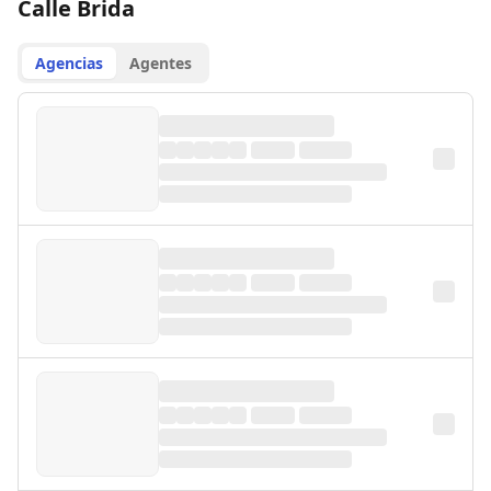
Calle Brida
Agencias
Agentes