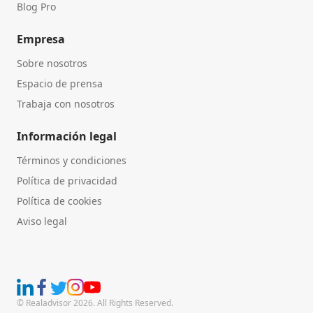
Blog Pro
Empresa
Sobre nosotros
Espacio de prensa
Trabaja con nosotros
Información legal
Términos y condiciones
Política de privacidad
Política de cookies
Aviso legal
© Realadvisor 2026. All Rights Reserved.